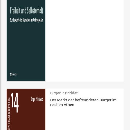
Birger P. Priddat
Der Markt der befreundeten Bürger im
reichen Athen