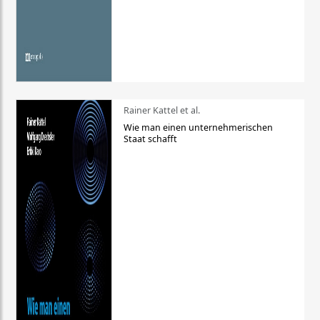
Rainer Kattel et al.
Wie man einen unternehmerischen
Staat schafft