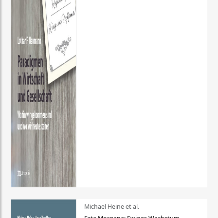
Michael Heine et al.