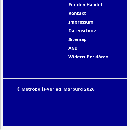
Für den Handel
Kontakt
Impressum
Datenschutz
Sitemap
AGB
Widerruf erklären
© Metropolis-Verlag, Marburg 2026