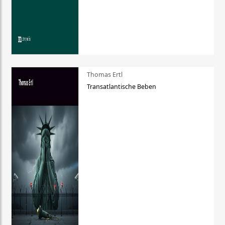
Thomas Ertl
Transatlantische Beben