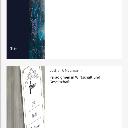
Lothar F. Neumann
Paradigmen in Wirtschaft und
Gesellschaft