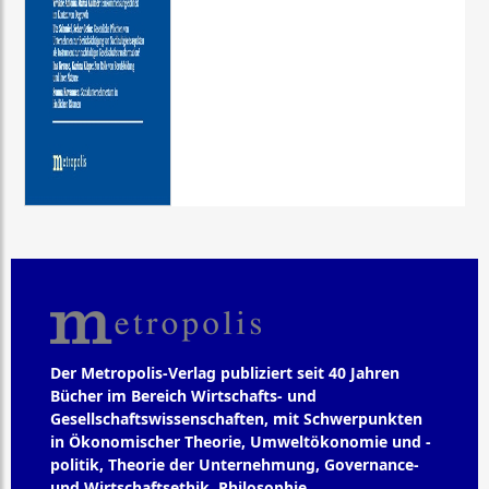
Der Metropolis-Verlag publiziert seit 40 Jahren
Bücher im Bereich Wirtschafts- und
Gesellschaftswissenschaften, mit Schwerpunkten
in Ökonomischer Theorie, Umweltökonomie und -
politik, Theorie der Unternehmung, Governance-
und Wirtschaftsethik, Philosophie,