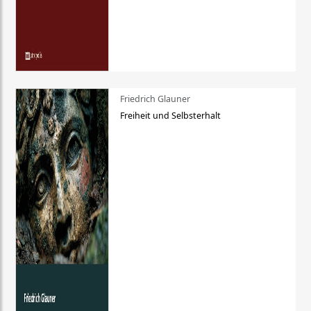
Friedrich Glauner
Freiheit und Selbsterhalt