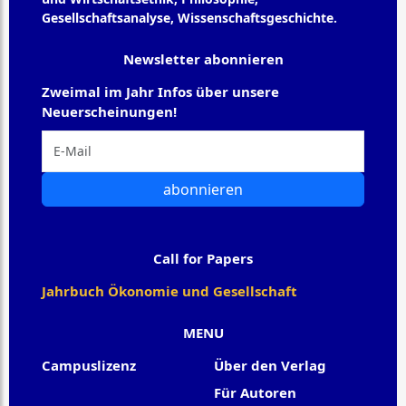
Gesellschaftsanalyse, Wissenschaftsgeschichte.
Newsletter abonnieren
Zweimal im Jahr Infos über unsere
Neuerscheinungen!
abonnieren
Call for Papers
Jahrbuch Ökonomie und Gesellschaft
MENU
Campuslizenz
Über den Verlag
Für Autoren