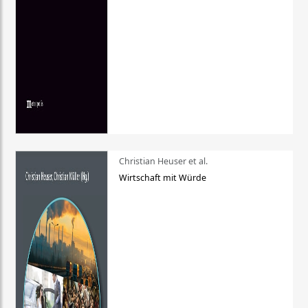
Christian Heuser et al.
Wirtschaft mit Würde