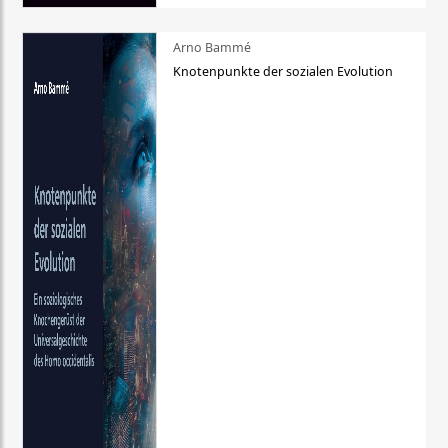
Arno Bammé
Knotenpunkte der sozialen Evolution