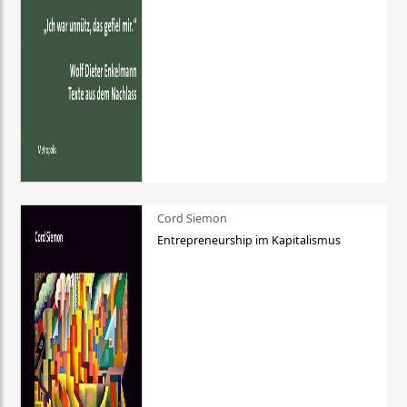
Cord Siemon
Entrepreneurship im Kapitalismus