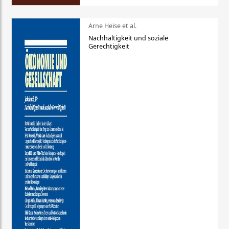
Arne Heise et al.
Nachhaltigkeit und soziale
Gerechtigkeit