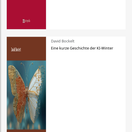
David Bockelt
Eine kurze Geschichte der KI-Winter