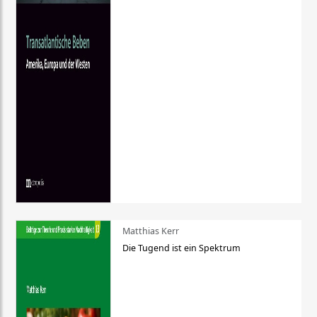
Matthias Kerr
Die Tugend ist ein Spektrum