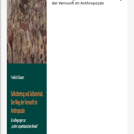
der Vernunft im Anthropozän