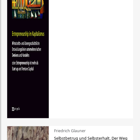
Friedrich Glauner
Selbstbetrug und Selbsterhalt. Der Weg