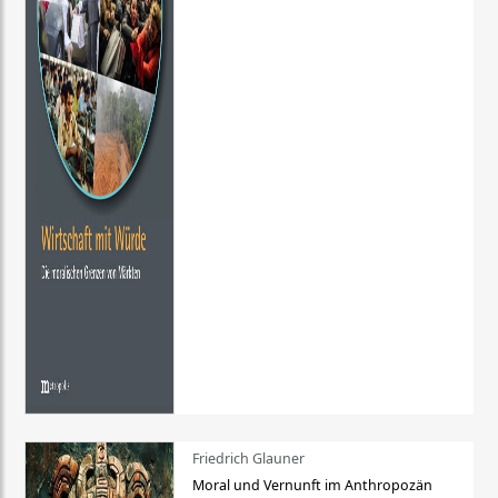
Friedrich Glauner
Moral und Vernunft im Anthropozän