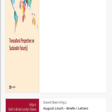
David Bieri (Hg.)
August Lösch – Briefe / Letters