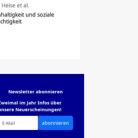
 Heise et al.
haltigkeit und soziale
chtigkeit
Newsletter abonnieren
Zweimal im Jahr Infos über
unsere Neuerscheinungen!
abonnieren