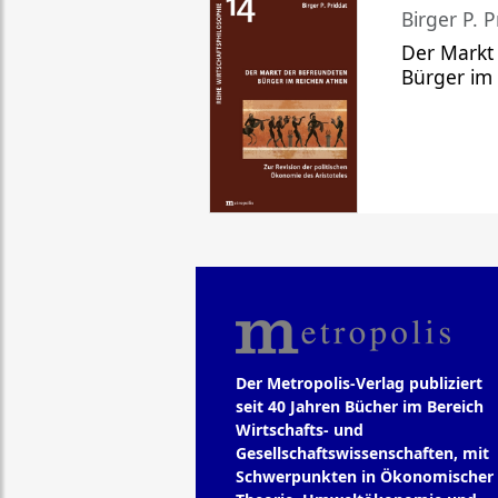
Birger P. P
Der Markt
Bürger im
Der Metropolis-Verlag publiziert
seit 40 Jahren Bücher im Bereich
Wirtschafts- und
Gesellschaftswissenschaften, mit
Schwerpunkten in Ökonomischer