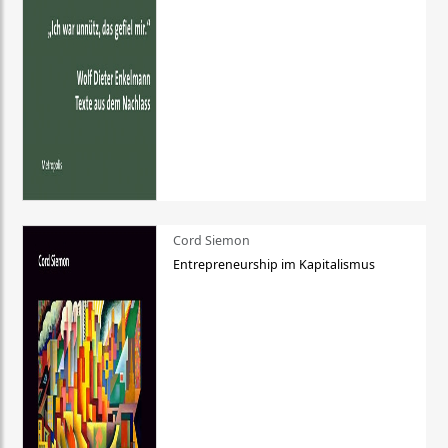
Cord Siemon
Entrepreneurship im Kapitalismus