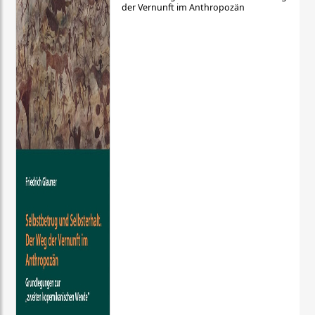
der Vernunft im Anthropozän