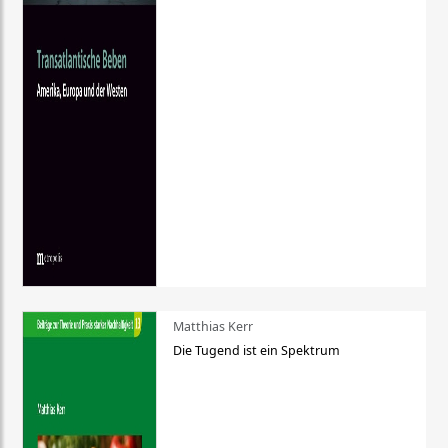
Matthias Kerr
Die Tugend ist ein Spektrum