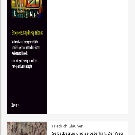
Friedrich Glauner
Selbstbetrug und Selbsterhalt. Der Weg