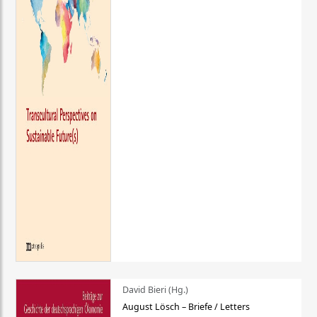
David Bieri (Hg.)
August Lösch – Briefe / Letters