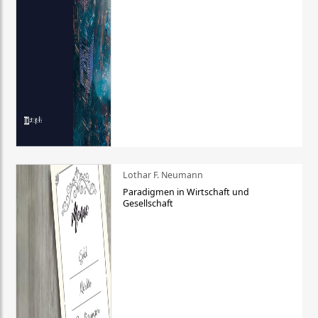
Lothar F. Neumann
Paradigmen in Wirtschaft und
Gesellschaft