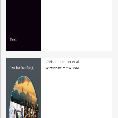
Christian Heuser et al.
Wirtschaft mit Würde