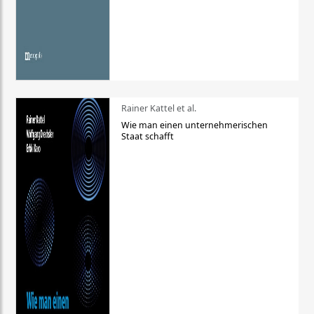
Rainer Kattel et al.
Wie man einen unternehmerischen
Staat schafft