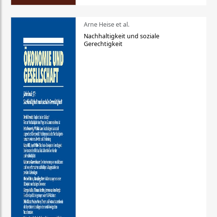
Arne Heise et al.
Nachhaltigkeit und soziale
Gerechtigkeit