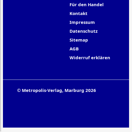
Für den Handel
Kontakt
Impressum
Datenschutz
Sitemap
AGB
Widerruf erklären
© Metropolis-Verlag, Marburg 2026