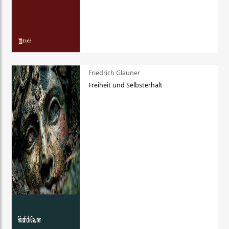
Friedrich Glauner
Freiheit und Selbsterhalt