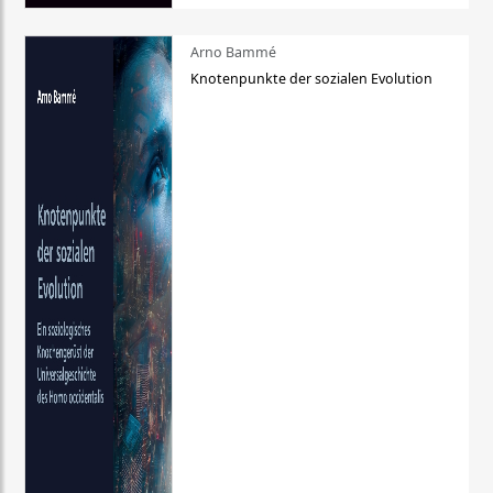
Arno Bammé
Knotenpunkte der sozialen Evolution