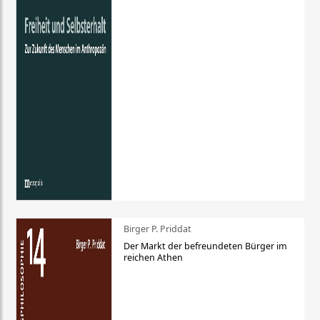
Birger P. Priddat
Der Markt der befreundeten Bürger im
reichen Athen