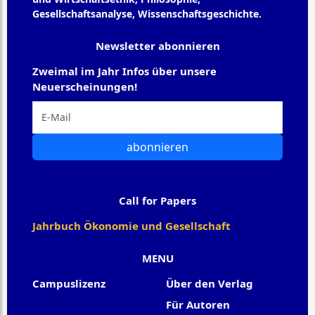
Gesellschaftsanalyse, Wissenschaftsgeschichte.
Newsletter abonnieren
Zweimal im Jahr Infos über unsere
Neuerscheinungen!
abonnieren
Call for Papers
Jahrbuch Ökonomie und Gesellschaft
MENU
Campuslizenz
Über den Verlag
Für Autoren