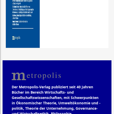
Der Metropolis-Verlag publiziert seit 40 Jahren
Bücher im Bereich Wirtschafts- und
Gesellschaftswissenschaften, mit Schwerpunkten
in Ökonomischer Theorie, Umweltökonomie und -
politik, Theorie der Unternehmung, Governance-
und Wirtschaftsethik, Philosophie,