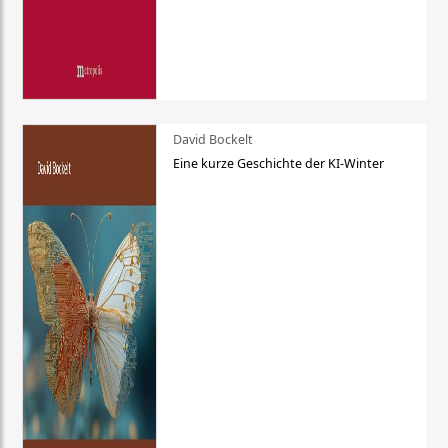
David Bockelt
Eine kurze Geschichte der KI-Winter