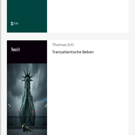
Thomas Ertl
Transatlantische Beben