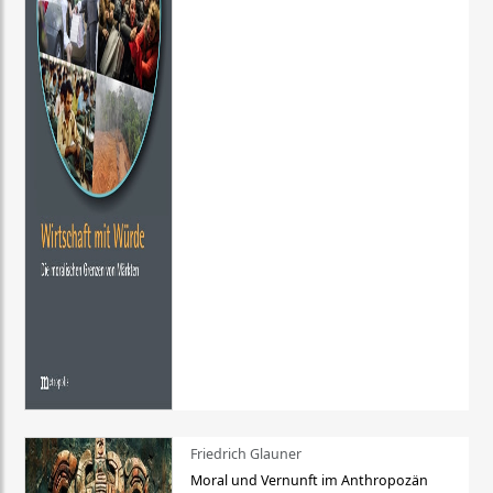
Friedrich Glauner
Moral und Vernunft im Anthropozän