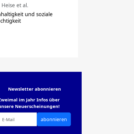
 Heise et al.
haltigkeit und soziale
chtigkeit
Newsletter abonnieren
Zweimal im Jahr Infos über
unsere Neuerscheinungen!
abonnieren