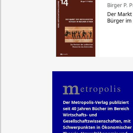
Birger P. P
Der Markt
Bürger im
Der Metropolis-Verlag publiziert
seit 40 Jahren Bücher im Bereich
Wirtschafts- und
Gesellschaftswissenschaften, mit
Schwerpunkten in Ökonomischer