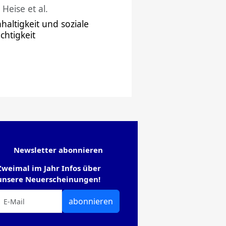
 Heise et al.
haltigkeit und soziale
chtigkeit
Newsletter abonnieren
Zweimal im Jahr Infos über
unsere Neuerscheinungen!
abonnieren