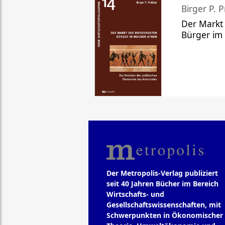
Birger P. P
Der Markt
Bürger im
Der Metropolis-Verlag publiziert
seit 40 Jahren Bücher im Bereich
Wirtschafts- und
Gesellschaftswissenschaften, mit
Schwerpunkten in Ökonomischer