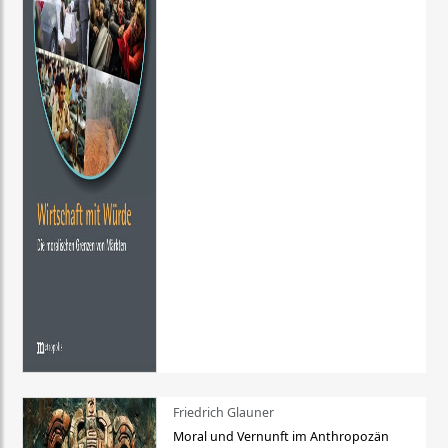
Friedrich Glauner
Moral und Vernunft im Anthropozän