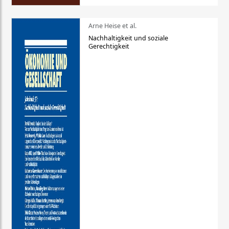
Arne Heise et al.
Nachhaltigkeit und soziale
Gerechtigkeit