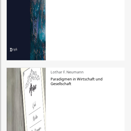
Lothar F. Neumann
Paradigmen in Wirtschaft und
Gesellschaft