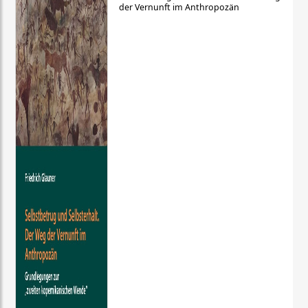
der Vernunft im Anthropozän