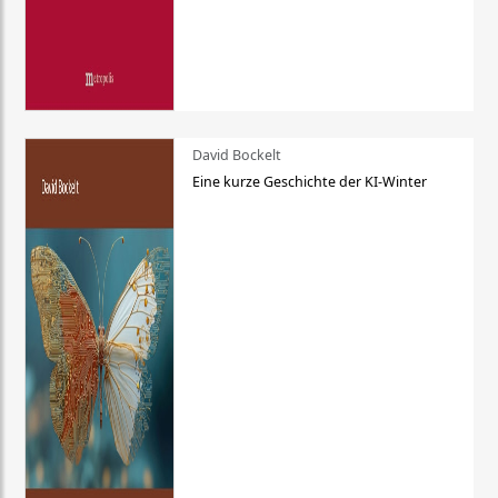
David Bockelt
Eine kurze Geschichte der KI-Winter