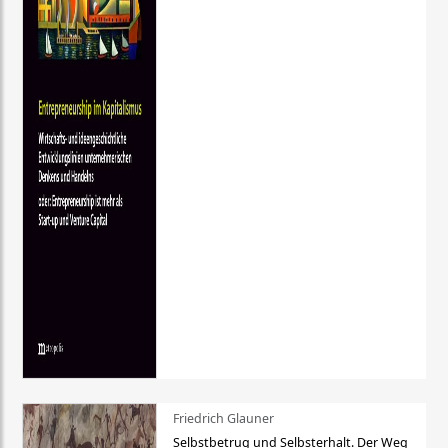
Friedrich Glauner
Selbstbetrug und Selbsterhalt. Der Weg