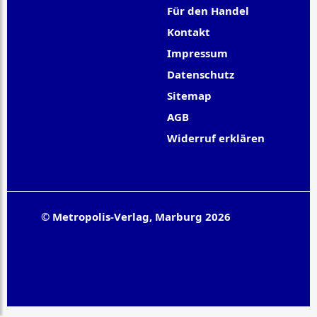
Für den Handel
Kontakt
Impressum
Datenschutz
Sitemap
AGB
Widerruf erklären
© Metropolis-Verlag, Marburg 2026