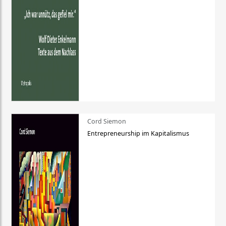
Cord Siemon
Entrepreneurship im Kapitalismus