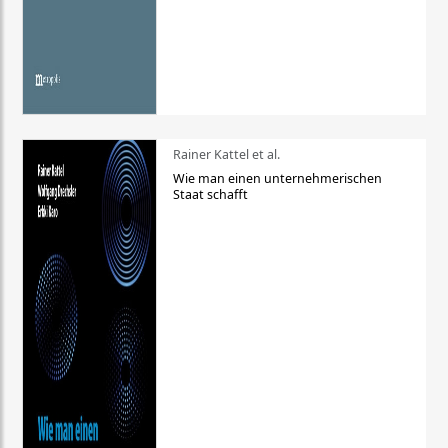
Rainer Kattel et al.
Wie man einen unternehmerischen
Staat schafft