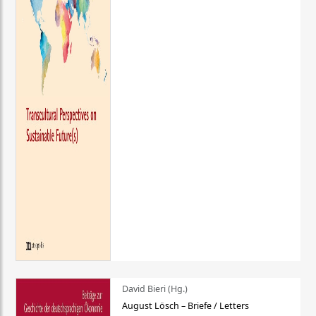
David Bieri (Hg.)
August Lösch – Briefe / Letters