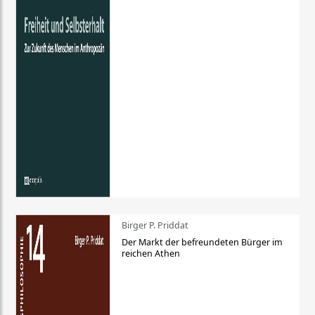
Birger P. Priddat
Der Markt der befreundeten Bürger im
reichen Athen