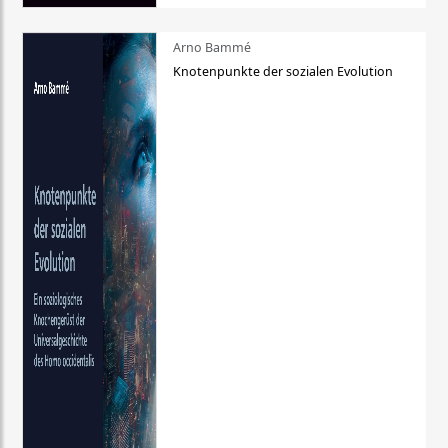
Arno Bammé
Knotenpunkte der sozialen Evolution