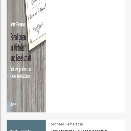
Michael Heine et al.