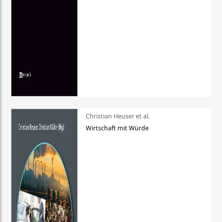
Christian Heuser et al.
Wirtschaft mit Würde