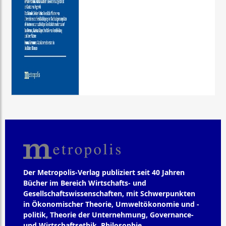
Der Metropolis-Verlag publiziert seit 40 Jahren
Bücher im Bereich Wirtschafts- und
Gesellschaftswissenschaften, mit Schwerpunkten
in Ökonomischer Theorie, Umweltökonomie und -
politik, Theorie der Unternehmung, Governance-
und Wirtschaftsethik, Philosophie,