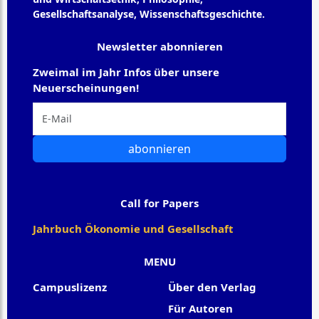
Gesellschaftsanalyse, Wissenschaftsgeschichte.
Newsletter abonnieren
Zweimal im Jahr Infos über unsere
Neuerscheinungen!
abonnieren
Call for Papers
Jahrbuch Ökonomie und Gesellschaft
MENU
Campuslizenz
Über den Verlag
Für Autoren