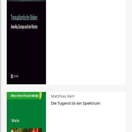
Matthias Kerr
Die Tugend ist ein Spektrum