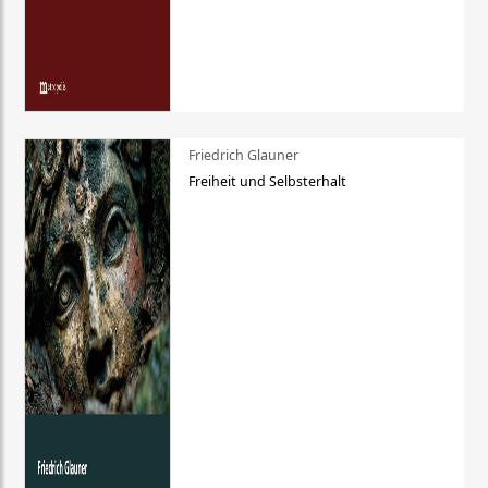
Friedrich Glauner
Freiheit und Selbsterhalt