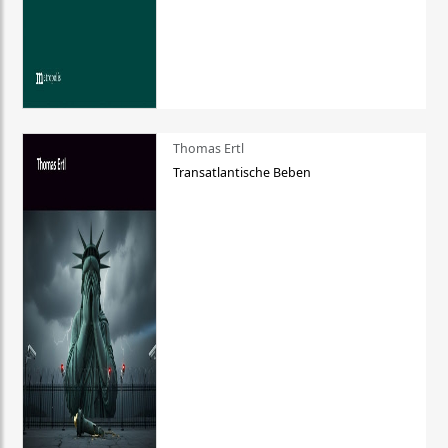
Thomas Ertl
Transatlantische Beben