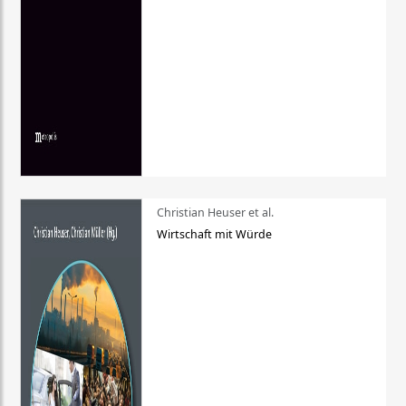
Christian Heuser et al.
Wirtschaft mit Würde