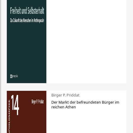
Birger P. Priddat
Der Markt der befreundeten Bürger im
reichen Athen