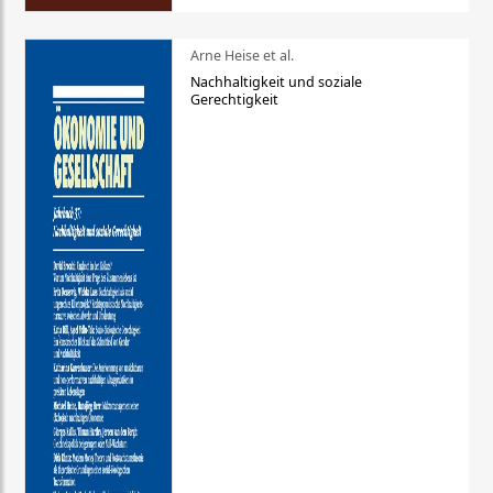
Arne Heise et al.
Nachhaltigkeit und soziale
Gerechtigkeit