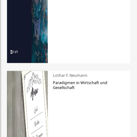
Lothar F. Neumann
Paradigmen in Wirtschaft und
Gesellschaft