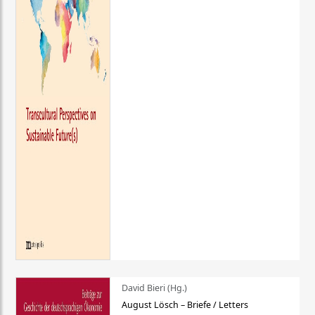
David Bieri (Hg.)
August Lösch – Briefe / Letters