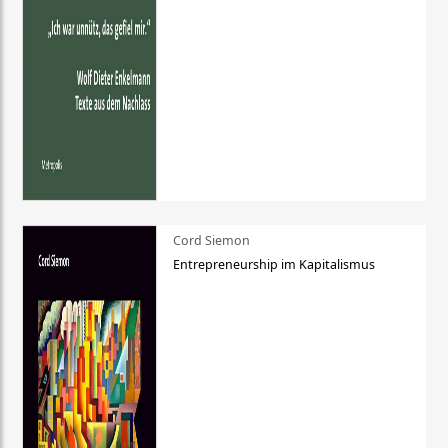
Cord Siemon
Entrepreneurship im Kapitalismus