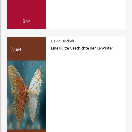
David Bockelt
Eine kurze Geschichte der KI-Winter