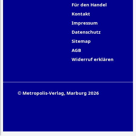
Für den Handel
Kontakt
Impressum
Datenschutz
Sitemap
AGB
Widerruf erklären
© Metropolis-Verlag, Marburg 2026