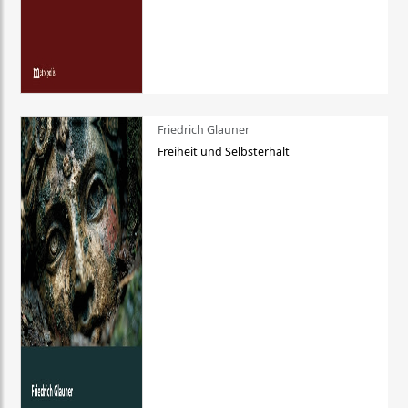
Friedrich Glauner
Freiheit und Selbsterhalt