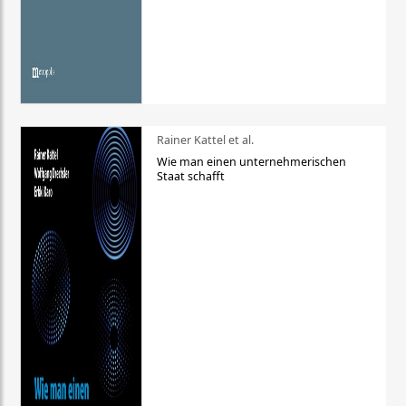
Rainer Kattel et al.
Wie man einen unternehmerischen
Staat schafft