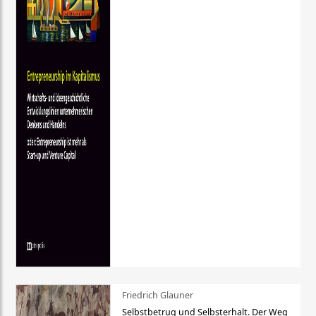
Friedrich Glauner
Selbstbetrug und Selbsterhalt. Der Weg