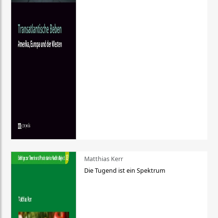
Matthias Kerr
Die Tugend ist ein Spektrum