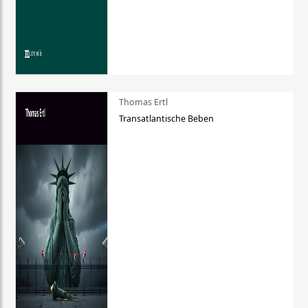
Thomas Ertl
Transatlantische Beben