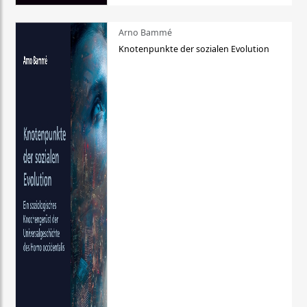
Arno Bammé
Knotenpunkte der sozialen Evolution