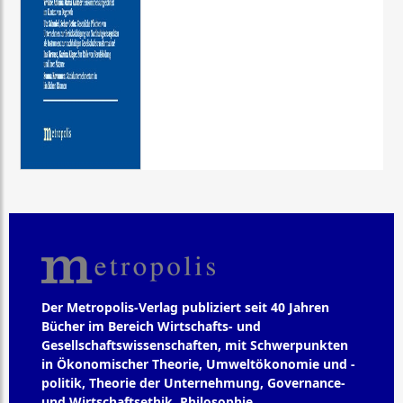
Der Metropolis-Verlag publiziert seit 40 Jahren
Bücher im Bereich Wirtschafts- und
Gesellschaftswissenschaften, mit Schwerpunkten
in Ökonomischer Theorie, Umweltökonomie und -
politik, Theorie der Unternehmung, Governance-
und Wirtschaftsethik, Philosophie,