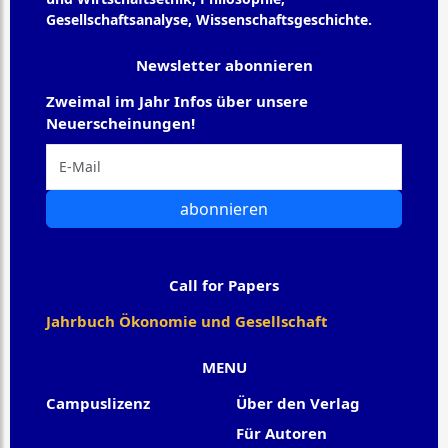
Gesellschaftsanalyse, Wissenschaftsgeschichte.
Newsletter abonnieren
Zweimal im Jahr Infos über unsere
Neuerscheinungen!
abonnieren
Call for Papers
Jahrbuch Ökonomie und Gesellschaft
MENU
Campuslizenz
Über den Verlag
Für Autoren