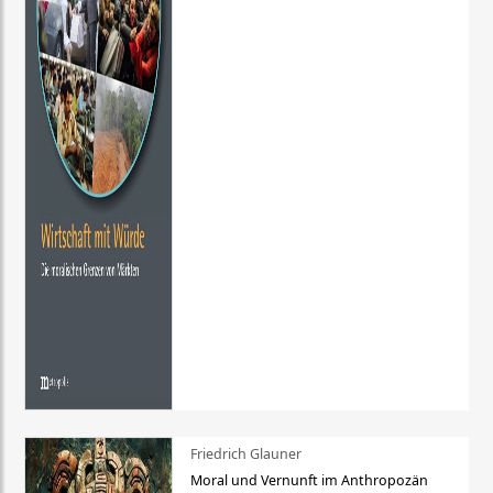
Friedrich Glauner
Moral und Vernunft im Anthropozän