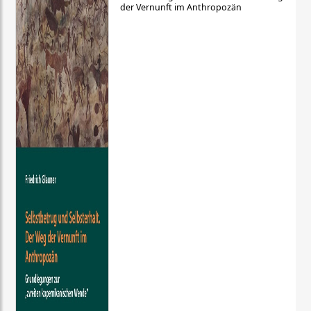
der Vernunft im Anthropozän