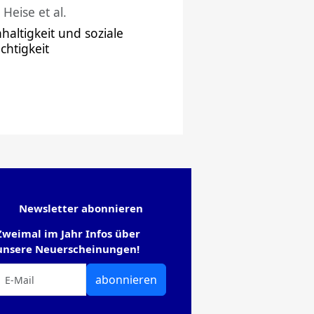
 Heise et al.
haltigkeit und soziale
chtigkeit
Newsletter abonnieren
Zweimal im Jahr Infos über
unsere Neuerscheinungen!
abonnieren