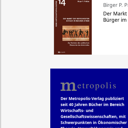
Birger P. P
Der Markt
Bürger im
Der Metropolis-Verlag publiziert
seit 40 Jahren Bücher im Bereich
Wirtschafts- und
Gesellschaftswissenschaften, mit
Schwerpunkten in Ökonomischer