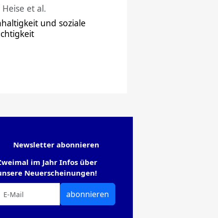
 Heise et al.
haltigkeit und soziale
chtigkeit
Newsletter abonnieren
Zweimal im Jahr Infos über
unsere Neuerscheinungen!
abonnieren