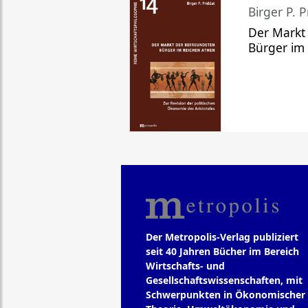
Birger P. P
Der Markt
Bürger im
Der Metropolis-Verlag publiziert
seit 40 Jahren Bücher im Bereich
Wirtschafts- und
Gesellschaftswissenschaften, mit
Schwerpunkten in Ökonomischer