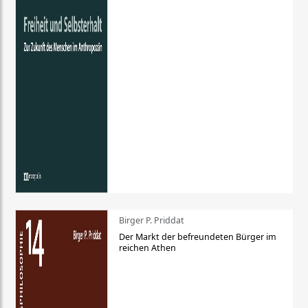
Birger P. Priddat
Der Markt der befreundeten Bürger im
reichen Athen