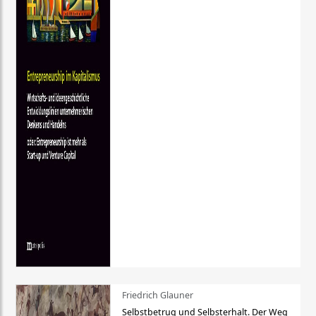
Friedrich Glauner
Selbstbetrug und Selbsterhalt. Der Weg