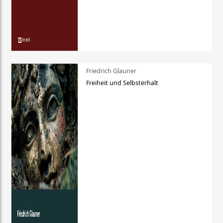
Friedrich Glauner
Freiheit und Selbsterhalt