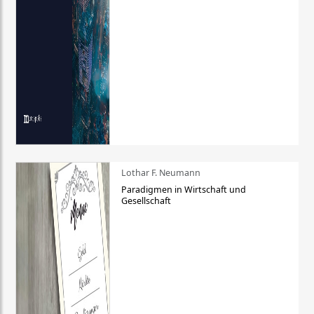
Lothar F. Neumann
Paradigmen in Wirtschaft und
Gesellschaft