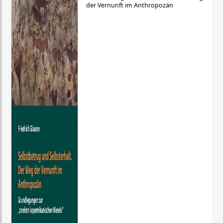
der Vernunft im Anthropozän