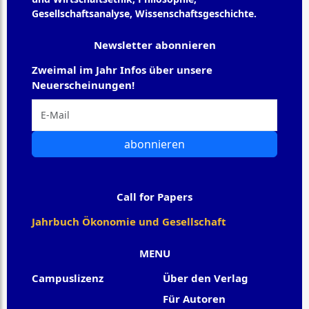
Gesellschaftsanalyse, Wissenschaftsgeschichte.
Newsletter abonnieren
Zweimal im Jahr Infos über unsere
Neuerscheinungen!
abonnieren
Call for Papers
Jahrbuch Ökonomie und Gesellschaft
MENU
Campuslizenz
Über den Verlag
Für Autoren