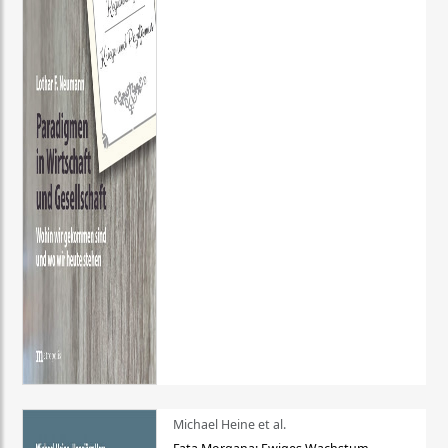
Michael Heine et al.