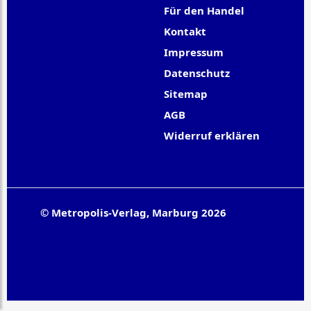
Für den Handel
Kontakt
Impressum
Datenschutz
Sitemap
AGB
Widerruf erklären
© Metropolis-Verlag, Marburg 2026