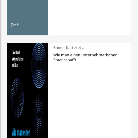
Rainer Kattel et al.
Wie man einen unternehmerischen
Staat schafft