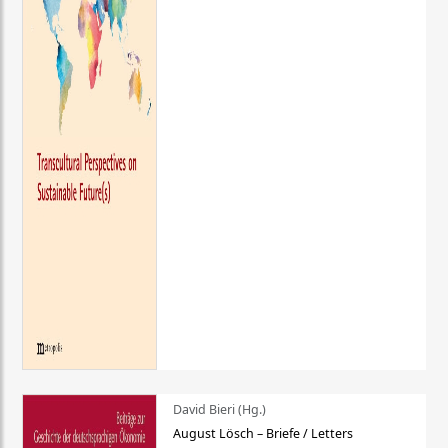
David Bieri (Hg.)
August Lösch – Briefe / Letters