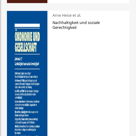
Arne Heise et al.
Nachhaltigkeit und soziale
Gerechtigkeit