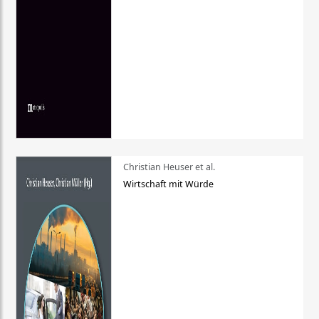
Christian Heuser et al.
Wirtschaft mit Würde