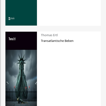
Thomas Ertl
Transatlantische Beben