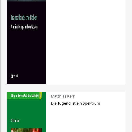
Matthias Kerr
Die Tugend ist ein Spektrum