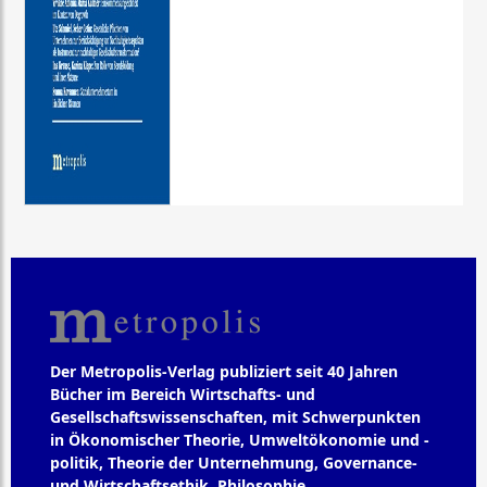
Der Metropolis-Verlag publiziert seit 40 Jahren
Bücher im Bereich Wirtschafts- und
Gesellschaftswissenschaften, mit Schwerpunkten
in Ökonomischer Theorie, Umweltökonomie und -
politik, Theorie der Unternehmung, Governance-
und Wirtschaftsethik, Philosophie,