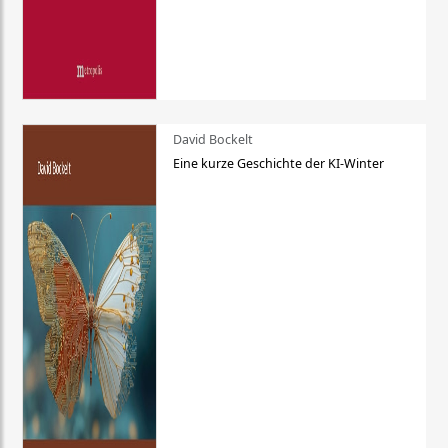
David Bockelt
Eine kurze Geschichte der KI-Winter