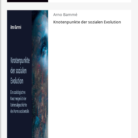
Arno Bammé
Knotenpunkte der sozialen Evolution