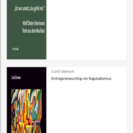
Cord Siemon
Entrepreneurship im Kapitalismus