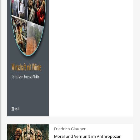
Friedrich Glauner
Moral und Vernunft im Anthropozän