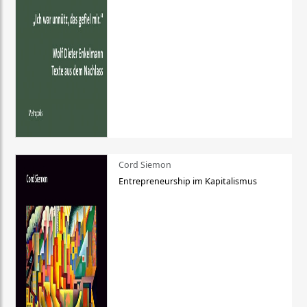
Cord Siemon
Entrepreneurship im Kapitalismus