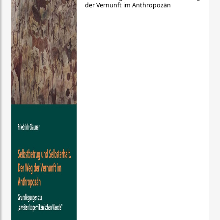
der Vernunft im Anthropozän