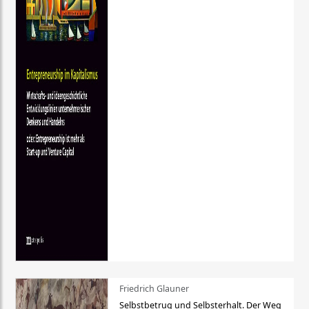
Friedrich Glauner
Selbstbetrug und Selbsterhalt. Der Weg