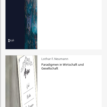
Lothar F. Neumann
Paradigmen in Wirtschaft und
Gesellschaft