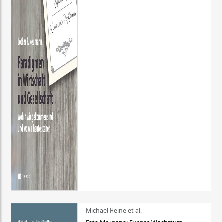
Michael Heine et al.