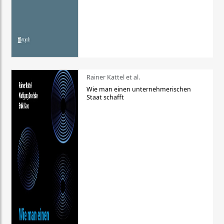
Rainer Kattel et al.
Wie man einen unternehmerischen
Staat schafft