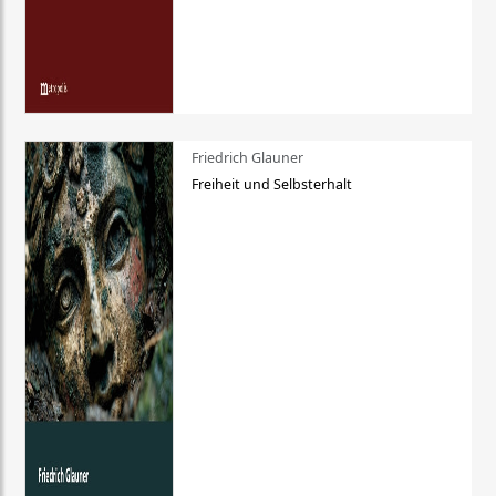
Friedrich Glauner
Freiheit und Selbsterhalt