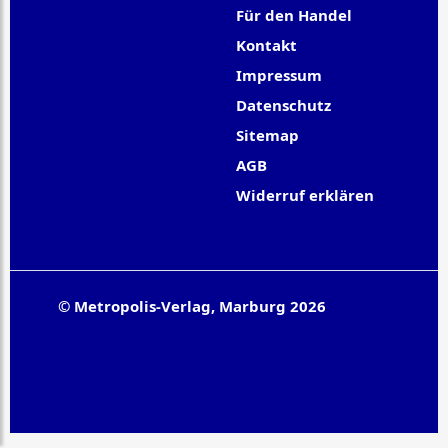
Für den Handel
Kontakt
Impressum
Datenschutz
Sitemap
AGB
Widerruf erklären
© Metropolis-Verlag, Marburg 2026