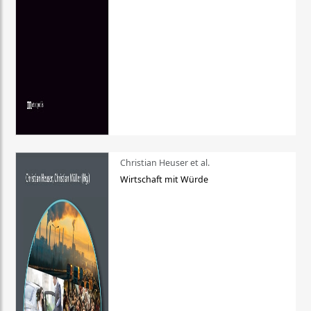
Christian Heuser et al.
Wirtschaft mit Würde