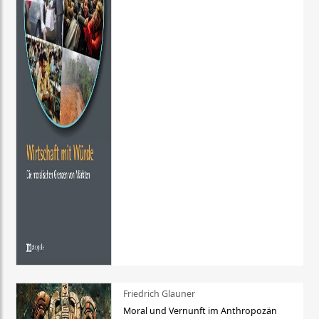
Friedrich Glauner
Moral und Vernunft im Anthropozän