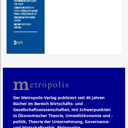
Der Metropolis-Verlag publiziert seit 40 Jahren
Bücher im Bereich Wirtschafts- und
Gesellschaftswissenschaften, mit Schwerpunkten
in Ökonomischer Theorie, Umweltökonomie und -
politik, Theorie der Unternehmung, Governance-
und Wirtschaftsethik, Philosophie,