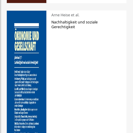
Arne Heise et al.
Nachhaltigkeit und soziale
Gerechtigkeit