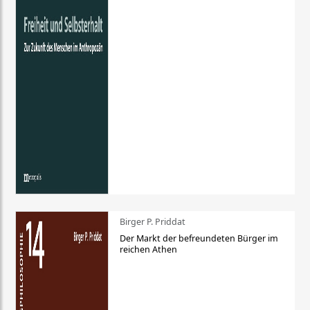
Birger P. Priddat
Der Markt der befreundeten Bürger im
reichen Athen