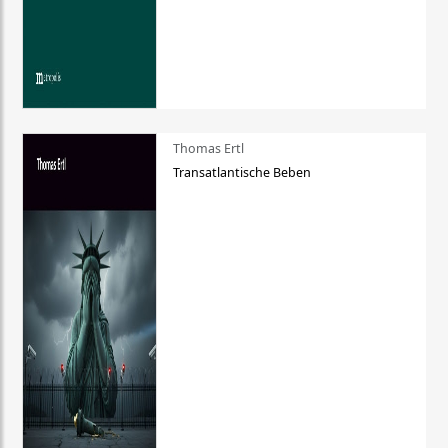
Thomas Ertl
Transatlantische Beben