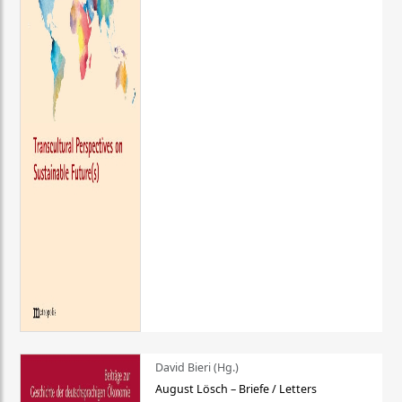
David Bieri (Hg.)
August Lösch – Briefe / Letters