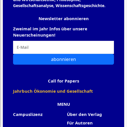
Gesellschaftsanalyse, Wissenschaftsgeschichte.
Newsletter abonnieren
Zweimal im Jahr Infos über unsere
Neuerscheinungen!
abonnieren
Call for Papers
Jahrbuch Ökonomie und Gesellschaft
MENU
Campuslizenz
Über den Verlag
Für Autoren