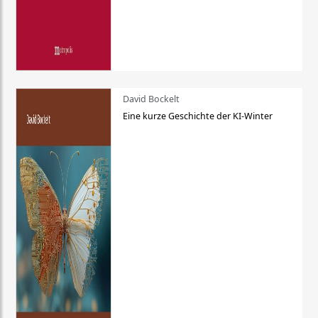
David Bockelt
Eine kurze Geschichte der KI-Winter