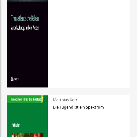
Matthias Kerr
Die Tugend ist ein Spektrum