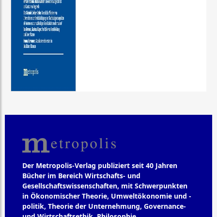
Der Metropolis-Verlag publiziert seit 40 Jahren
Bücher im Bereich Wirtschafts- und
Gesellschaftswissenschaften, mit Schwerpunkten
in Ökonomischer Theorie, Umweltökonomie und -
politik, Theorie der Unternehmung, Governance-
und Wirtschaftsethik, Philosophie,