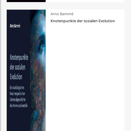
Arno Bammé
Knotenpunkte der sozialen Evolution