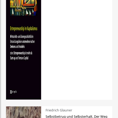
Friedrich Glauner
Selbstbetrug und Selbsterhalt. Der Weg