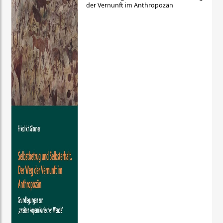
der Vernunft im Anthropozän