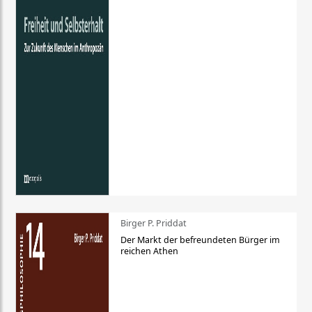
Birger P. Priddat
Der Markt der befreundeten Bürger im
reichen Athen