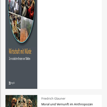
Friedrich Glauner
Moral und Vernunft im Anthropozän