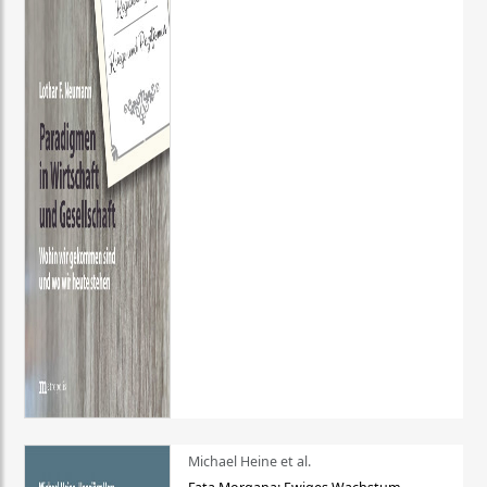
Michael Heine et al.