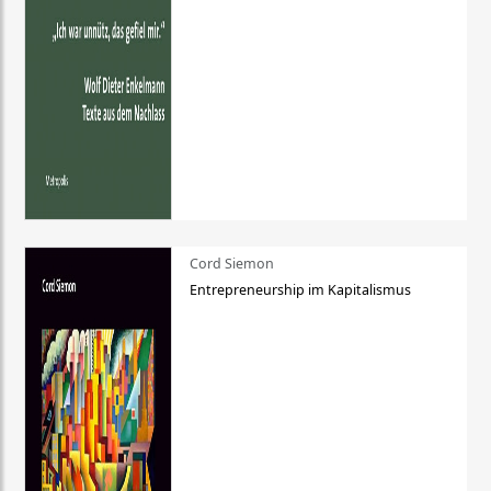
Cord Siemon
Entrepreneurship im Kapitalismus