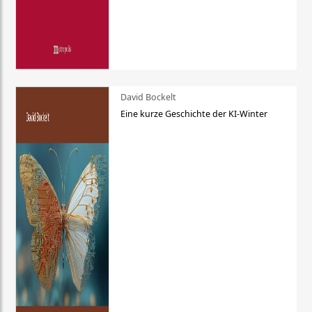
David Bockelt
Eine kurze Geschichte der KI-Winter