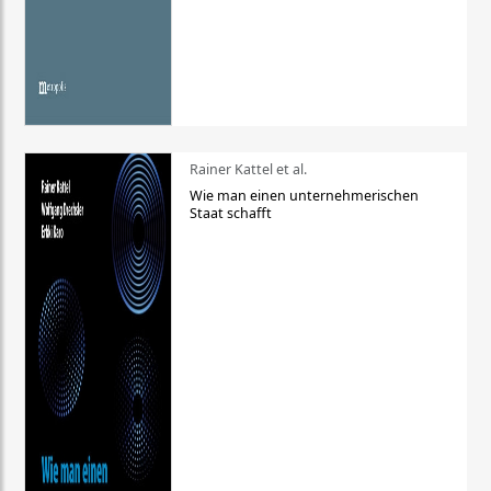
Rainer Kattel et al.
Wie man einen unternehmerischen
Staat schafft