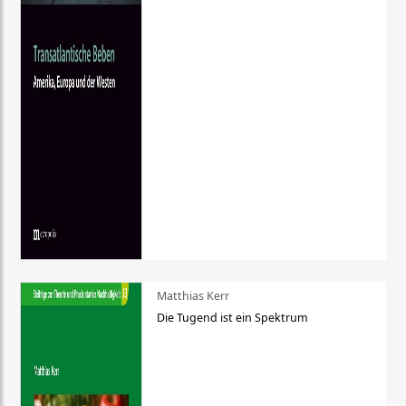
Matthias Kerr
Die Tugend ist ein Spektrum