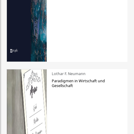
Lothar F. Neumann
Paradigmen in Wirtschaft und
Gesellschaft