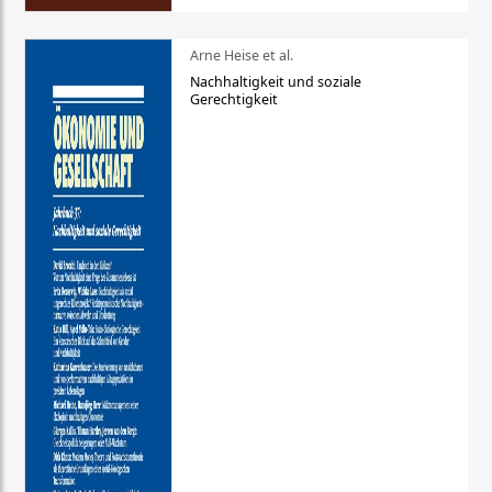
Arne Heise et al.
Nachhaltigkeit und soziale
Gerechtigkeit