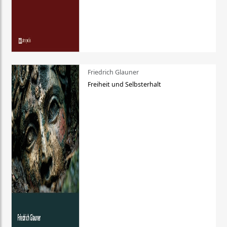
Friedrich Glauner
Freiheit und Selbsterhalt