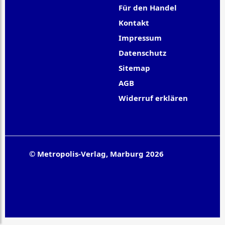
Für den Handel
Kontakt
Impressum
Datenschutz
Sitemap
AGB
Widerruf erklären
© Metropolis-Verlag, Marburg 2026