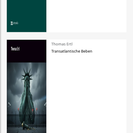
Thomas Ertl
Transatlantische Beben