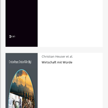
Christian Heuser et al.
Wirtschaft mit Würde