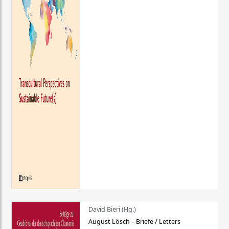
David Bieri (Hg.)
August Lösch – Briefe / Letters