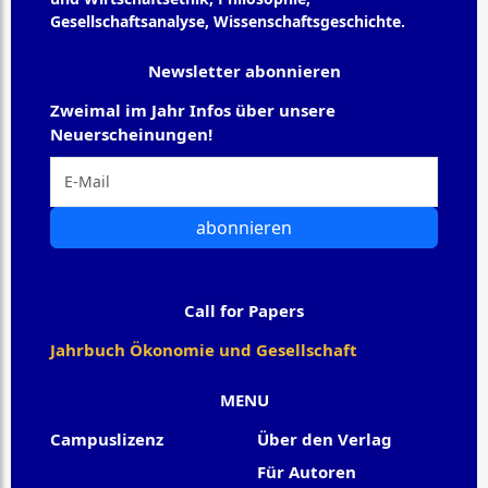
Gesellschaftsanalyse, Wissenschaftsgeschichte.
Newsletter abonnieren
Zweimal im Jahr Infos über unsere
Neuerscheinungen!
abonnieren
Call for Papers
Jahrbuch Ökonomie und Gesellschaft
MENU
Campuslizenz
Über den Verlag
Für Autoren