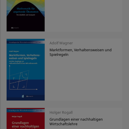
Adolf Wagner
Marktformen, Verhaltensweisen und
Spielregeln
Holger Rogall
Grundlagen einer nachhaltigen
Wirtschaftslehre