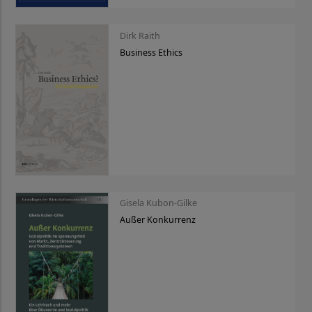
Dirk Raith
Business Ethics
Gisela Kubon-Gilke
Außer Konkurrenz