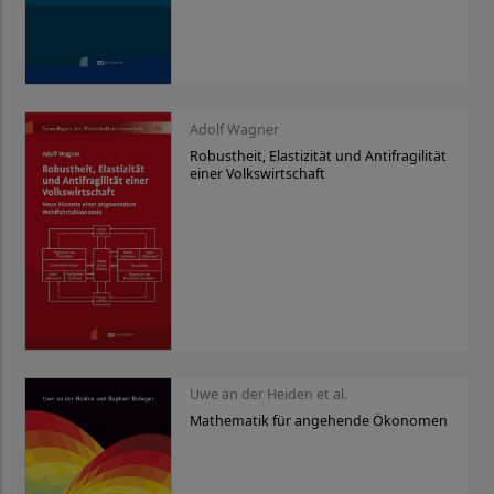
Adolf Wagner
Robustheit, Elastizität und Antifragilität
einer Volkswirtschaft
Uwe an der Heiden et al.
Mathematik für angehende Ökonomen