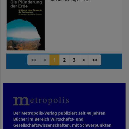
<<
<
1
2
3
>
>>
Der Metropolis-Verlag publiziert seit 40 Jahren
Bücher im Bereich Wirtschafts- und
Gesellschaftswissenschaften, mit Schwerpunkten