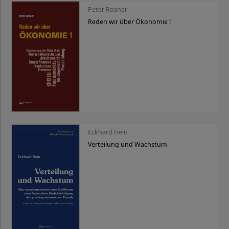
Peter Rosner
Reden wir über Ökonomie !
Eckhard Hein
Verteilung und Wachstum