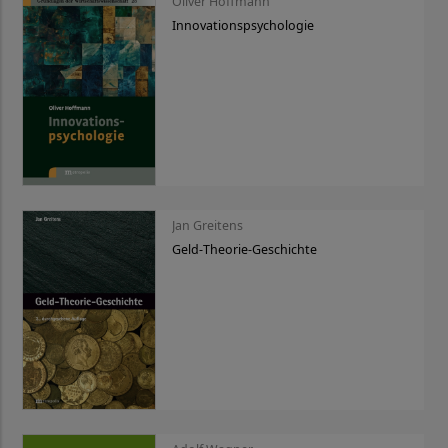
Oliver Hoffmann
Innovationspsychologie
Jan Greitens
Geld-Theorie-Geschichte