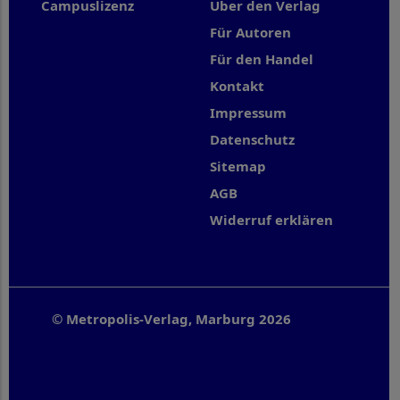
Campuslizenz
Über den Verlag
Für Autoren
Für den Handel
Kontakt
Impressum
Datenschutz
Sitemap
AGB
Widerruf erklären
© Metropolis-Verlag, Marburg 2026