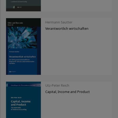
Hermann Sautter
Verantwortlich wirtschaften
Utz-Peter Reich
Capital, Income and Product