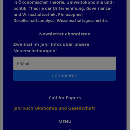
in Ökonomischer Theorie, Umweltökonomie und -
politik, Theorie der Unternehmung, Governance-
und Wirtschaftsethik, Philosophie,
Gesellschaftsanalyse, Wissenschaftsgeschichte.
Newsletter abonnieren
Zweimal im Jahr Infos über unsere
Neuerscheinungen!
abonnieren
Call for Papers
Jahrbuch Ökonomie und Gesellschaft
MENU