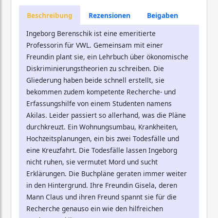
Beschreibung
Rezensionen
Beigaben
Ingeborg Berenschik ist eine emeritierte
Professorin für VWL. Gemeinsam mit einer
Freundin plant sie, ein Lehrbuch über ökonomische
Diskriminierungstheorien zu schreiben. Die
Gliederung haben beide schnell erstellt, sie
bekommen zudem kompetente Recherche- und
Erfassungshilfe von einem Studenten namens
Akilas. Leider passiert so allerhand, was die Pläne
durchkreuzt. Ein Wohnungsumbau, Krankheiten,
Hochzeitsplanungen, ein bis zwei Todesfälle und
eine Kreuzfahrt. Die Todesfälle lassen Ingeborg
nicht ruhen, sie vermutet Mord und sucht
Erklärungen. Die Buchpläne geraten immer weiter
in den Hintergrund. Ihre Freundin Gisela, deren
Mann Claus und ihren Freund spannt sie für die
Recherche genauso ein wie den hilfreichen