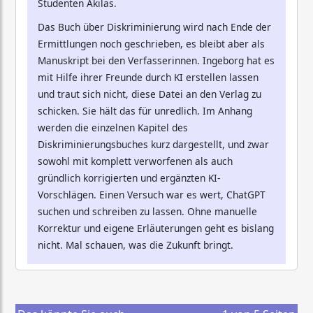
Studenten Akilas.
Das Buch über Diskriminierung wird nach Ende der
Ermittlungen noch geschrieben, es bleibt aber als
Manuskript bei den Verfasserinnen. Ingeborg hat es
mit Hilfe ihrer Freunde durch KI erstellen lassen
und traut sich nicht, diese Datei an den Verlag zu
schicken. Sie hält das für unredlich. Im Anhang
werden die einzelnen Kapitel des
Diskriminierungsbuches kurz dargestellt, und zwar
sowohl mit komplett verworfenen als auch
gründlich korrigierten und ergänzten KI-
Vorschlägen. Einen Versuch war es wert, ChatGPT
suchen und schreiben zu lassen. Ohne manuelle
Korrektur und eigene Erläuterungen geht es bislang
nicht. Mal schauen, was die Zukunft bringt.