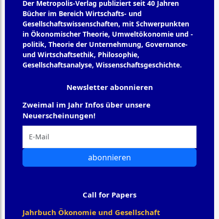
Der Metropolis-Verlag publiziert seit 40 Jahren
Bücher im Bereich Wirtschafts- und
Gesellschaftswissenschaften, mit Schwerpunkten
in Ökonomischer Theorie, Umweltökonomie und -
politik, Theorie der Unternehmung, Governance-
und Wirtschaftsethik, Philosophie,
Gesellschaftsanalyse, Wissenschaftsgeschichte.
Newsletter abonnieren
Zweimal im Jahr Infos über unsere
Neuerscheinungen!
abonnieren
Call for Papers
Jahrbuch Ökonomie und Gesellschaft