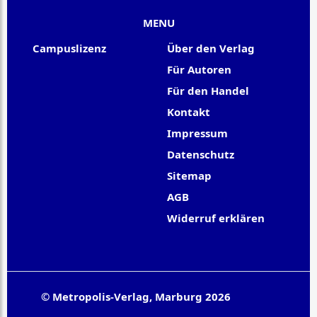
MENU
Campuslizenz
Über den Verlag
Für Autoren
Für den Handel
Kontakt
Impressum
Datenschutz
Sitemap
AGB
Widerruf erklären
© Metropolis-Verlag, Marburg 2026