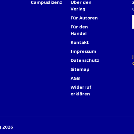
Campuslizenz
Über den
Verlag
Für Autoren
Für den
Handel
Kontakt
Impressum
Datenschutz
Sitemap
AGB
Widerruf
erklären
g 2026