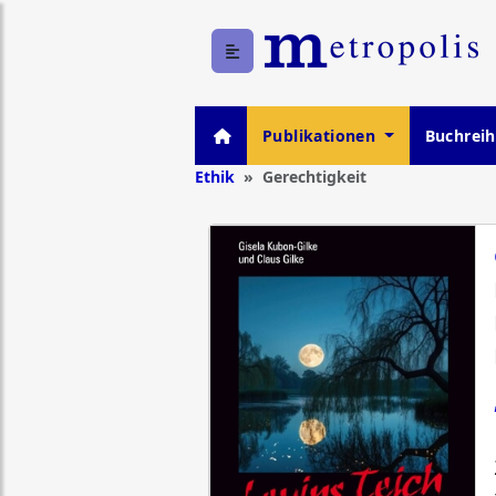
Publikationen
Buchrei
Ethik
Gerechtigkeit