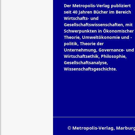
Der Metropolis-Verlag publiziert
seit 40 Jahren Bücher im Bereich
Wirtschafts- und
Gesellschaftswissenschaften, mit
Schwerpunkten in Ökonomischer
Theorie, Umweltökonomie und -
politik, Theorie der
Unternehmung, Governance- und
Wirtschaftsethik, Philosophie,
Gesellschaftsanalyse,
Wissenschaftsgeschichte.
© Metropolis-Verlag, Marbur