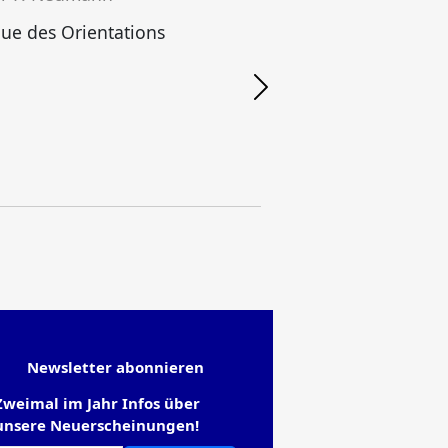
ue des Orientations
Newsletter abonnieren
Zweimal im Jahr Infos über
unsere Neuerscheinungen!