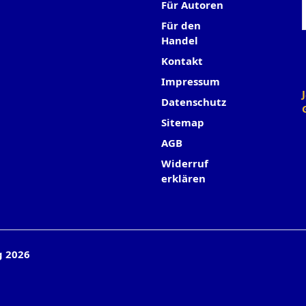
Für Autoren
Für den
Handel
Kontakt
Impressum
Datenschutz
Sitemap
AGB
Widerruf
erklären
g 2026