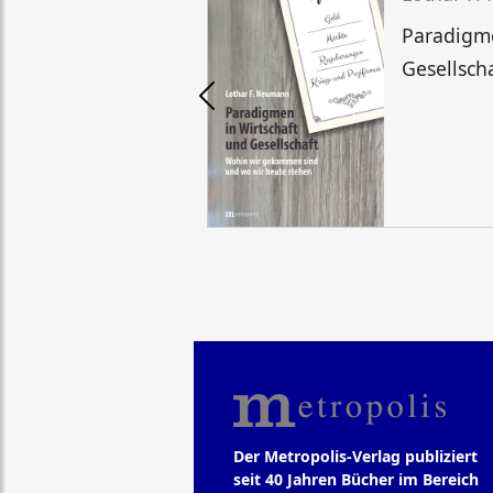
Paradigme
Gesellsch
Der Metropolis-Verlag publiziert
seit 40 Jahren Bücher im Bereich