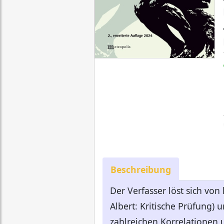
Beschreibung
Der Verfasser löst sich von
Albert: Kritische Prüfung) 
zahlreichen Korrelationen 