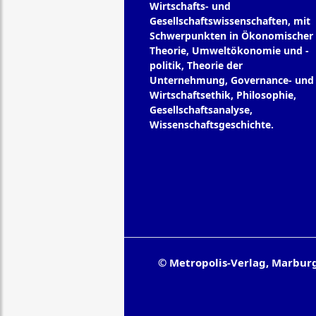
Wirtschafts- und
Gesellschaftswissenschaften, mit
Schwerpunkten in Ökonomischer
Theorie, Umweltökonomie und -
politik, Theorie der
Unternehmung, Governance- und
Wirtschaftsethik, Philosophie,
Gesellschaftsanalyse,
Wissenschaftsgeschichte.
© Metropolis-Verlag, Marbur