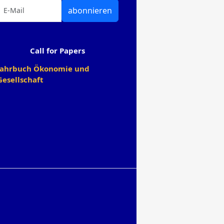
abonnieren
Call for Papers
Jahrbuch Ökonomie und
Gesellschaft