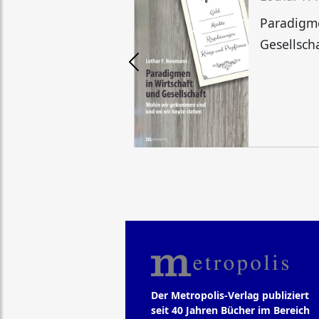
Paradigme
Gesellsch
Der Metropolis-Verlag publiziert
seit 40 Jahren Bücher im Bereich