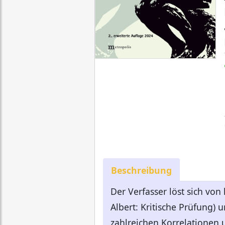
Beschreibung
Der Verfasser löst sich von
Albert: Kritische Prüfung) 
zahlreichen Korrelationen 