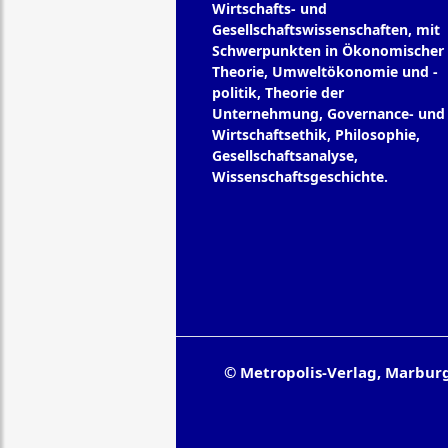
Wirtschafts- und
Gesellschaftswissenschaften, mit
Schwerpunkten in Ökonomischer
Theorie, Umweltökonomie und -
politik, Theorie der
Unternehmung, Governance- und
Wirtschaftsethik, Philosophie,
Gesellschaftsanalyse,
Wissenschaftsgeschichte.
© Metropolis-Verlag, Marbur