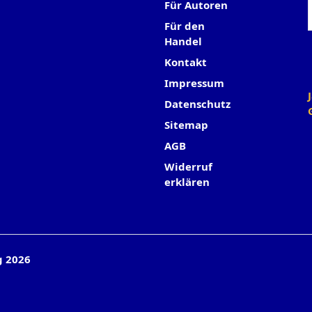
Für Autoren
Für den
Handel
Kontakt
Impressum
Datenschutz
Sitemap
AGB
Widerruf
erklären
g 2026