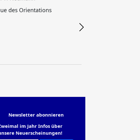
ue des Orientations
Newsletter abonnieren
Zweimal im Jahr Infos über
unsere Neuerscheinungen!