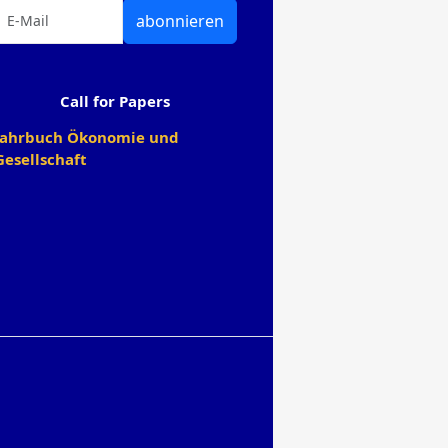
abonnieren
Call for Papers
Jahrbuch Ökonomie und
Gesellschaft