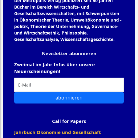
Der Metropolis-Verlag publiziert seit 40 Jahren
Bücher im Bereich Wirtschafts- und
Gesellschaftswissenschaften, mit Schwerpunkten
in Ökonomischer Theorie, Umweltökonomie und -
politik, Theorie der Unternehmung, Governance-
und Wirtschaftsethik, Philosophie,
Gesellschaftsanalyse, Wissenschaftsgeschichte.
Newsletter abonnieren
Zweimal im Jahr Infos über unsere
Neuerscheinungen!
abonnieren
Call for Papers
Jahrbuch Ökonomie und Gesellschaft