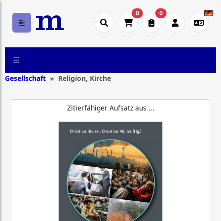
0
0
Gesellschaft
Religion, Kirche
Zitierfähiger Aufsatz aus ...