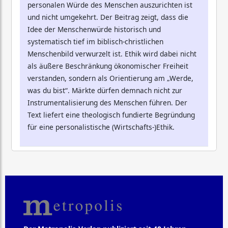
personalen Würde des Menschen auszurichten ist
und nicht umgekehrt. Der Beitrag zeigt, dass die
Idee der Menschenwürde historisch und
systematisch tief im biblisch-christlichen
Menschenbild verwurzelt ist. Ethik wird dabei nicht
als äußere Beschränkung ökonomischer Freiheit
verstanden, sondern als Orientierung am „Werde,
was du bist“. Märkte dürfen demnach nicht zur
Instrumentalisierung des Menschen führen. Der
Text liefert eine theologisch fundierte Begründung
für eine personalistische (Wirtschafts-)Ethik.