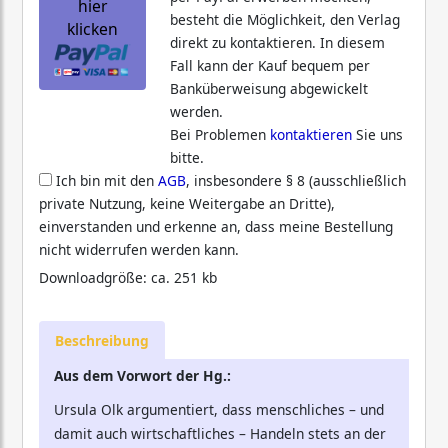
hier
besteht die Möglichkeit, den Verlag
klicken
direkt zu kontaktieren. In diesem
Fall kann der Kauf bequem per
Banküberweisung abgewickelt
werden.
Bei Problemen
kontaktieren
Sie uns
bitte.
Ich bin mit den
AGB
, insbesondere § 8 (ausschließlich
private Nutzung, keine Weitergabe an Dritte),
einverstanden und erkenne an, dass meine Bestellung
nicht widerrufen werden kann.
Downloadgröße: ca. 251 kb
Beschreibung
Aus dem Vorwort der Hg.:
Ursula Olk argumentiert, dass menschliches – und
damit auch wirtschaftliches – Handeln stets an der