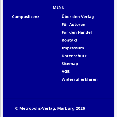
MENU
Campuslizenz
Über den Verlag
Für Autoren
Für den Handel
Kontakt
Impressum
Datenschutz
Sitemap
AGB
Widerruf erklären
© Metropolis-Verlag, Marburg 2026