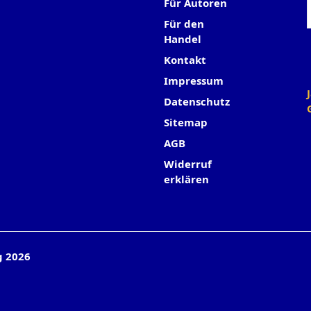
Für Autoren
Für den
Handel
Kontakt
Impressum
Datenschutz
Sitemap
AGB
Widerruf
erklären
g 2026