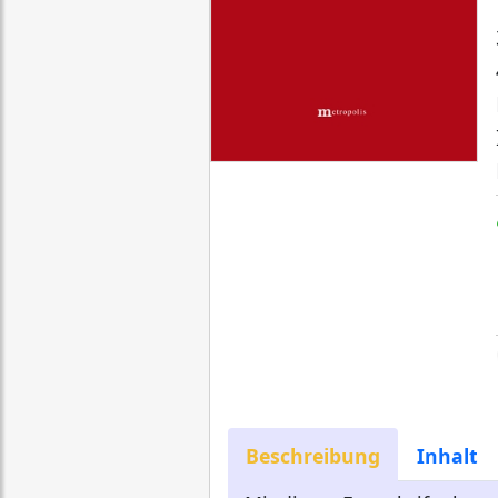
Beschreibung
Inhalt