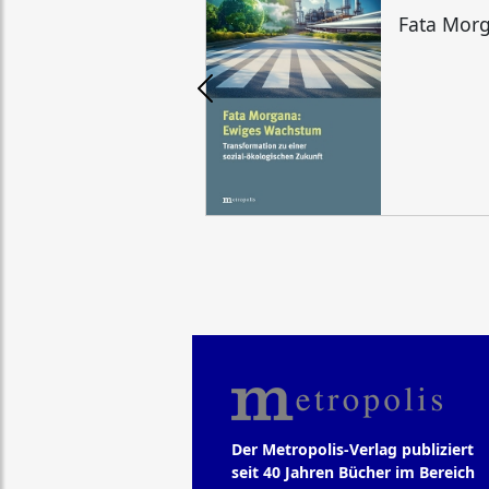
Fata Mor
Der Metropolis-Verlag publiziert
seit 40 Jahren Bücher im Bereich