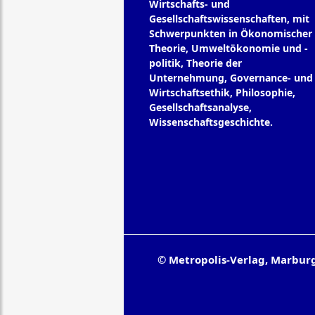
Wirtschafts- und
Gesellschaftswissenschaften, mit
Schwerpunkten in Ökonomischer
Theorie, Umweltökonomie und -
politik, Theorie der
Unternehmung, Governance- und
Wirtschaftsethik, Philosophie,
Gesellschaftsanalyse,
Wissenschaftsgeschichte.
© Metropolis-Verlag, Marbur