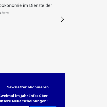
oökonomie im Dienste der
chen
Newsletter abonnieren
Zweimal im Jahr Infos über
unsere Neuerscheinungen!