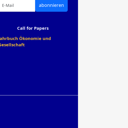
abonnieren
Call for Papers
Jahrbuch Ökonomie und
Gesellschaft