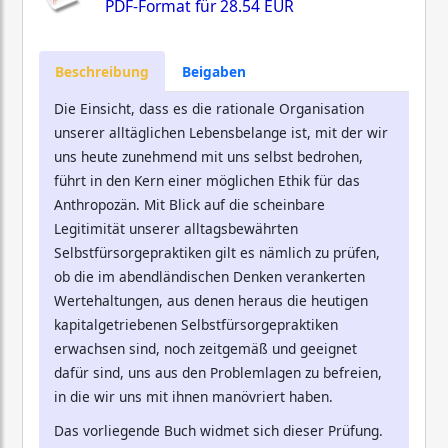
PDF-Format für
28.54 EUR
Beschreibung
Beigaben
Die Einsicht, dass es die rationale Organisation
unserer alltäglichen Lebensbelange ist, mit der wir
uns heute zunehmend mit uns selbst bedrohen,
führt in den Kern einer möglichen Ethik für das
Anthropozän. Mit Blick auf die scheinbare
Legitimität unserer alltagsbewährten
Selbstfürsorgepraktiken gilt es nämlich zu prüfen,
ob die im abendländischen Denken verankerten
Wertehaltungen, aus denen heraus die heutigen
kapitalgetriebenen Selbstfürsorgepraktiken
erwachsen sind, noch zeitgemäß und geeignet
dafür sind, uns aus den Problemlagen zu befreien,
in die wir uns mit ihnen manövriert haben.
Das vorliegende Buch widmet sich dieser Prüfung.