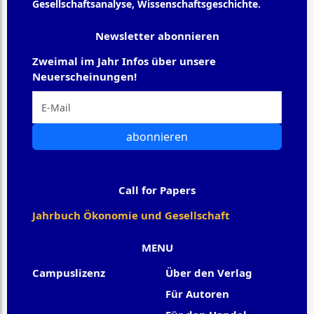
Gesellschaftsanalyse, Wissenschaftsgeschichte.
Newsletter abonnieren
Zweimal im Jahr Infos über unsere
Neuerscheinungen!
abonnieren
Call for Papers
Jahrbuch Ökonomie und Gesellschaft
MENU
Campuslizenz
Über den Verlag
Für Autoren