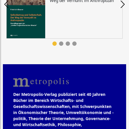
Weg der Vernunft im Anthropozän
Der Metropolis-Verlag publiziert seit 40 Jahren
Bücher im Bereich Wirtschafts- und
Gesellschaftswissenschaften, mit Schwerpunkten
in Ökonomischer Theorie, Umweltökonomie und -
politik, Theorie der Unternehmung, Governance-
und Wirtschaftsethik, Philosophie,