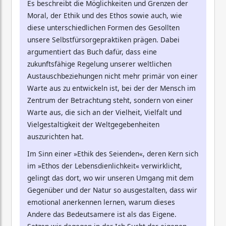
Es beschreibt die Möglichkeiten und Grenzen der
Moral, der Ethik und des Ethos sowie auch, wie
diese unterschiedlichen Formen des Gesollten
unsere Selbstfürsorgepraktiken prägen. Dabei
argumentiert das Buch dafür, dass eine
zukunftsfähige Regelung unserer weltlichen
Austauschbeziehungen nicht mehr primär von einer
Warte aus zu entwickeln ist, bei der der Mensch im
Zentrum der Betrachtung steht, sondern von einer
Warte aus, die sich an der Vielheit, Vielfalt und
Vielgestaltigkeit der Weltgegebenheiten
auszurichten hat.
Im Sinn einer »Ethik des Seienden«, deren Kern sich
im »Ethos der Lebensdienlichkeit« verwirklicht,
gelingt das dort, wo wir unseren Umgang mit dem
Gegenüber und der Natur so ausgestalten, dass wir
emotional anerkennen lernen, warum dieses
Andere das Bedeutsamere ist als das Eigene.