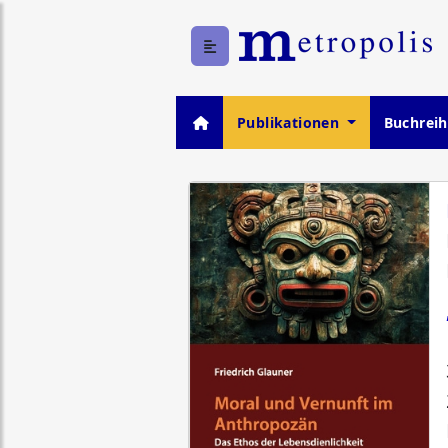
Publikationen
Buchrei