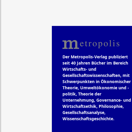
Der Metropolis-Verlag publiziert
seit 40 Jahren Bücher im Bereich
Wirtschafts- und
Gesellschaftswissenschaften, mit
Schwerpunkten in Ökonomischer
Theorie, Umweltökonomie und -
politik, Theorie der
Unternehmung, Governance- und
Wirtschaftsethik, Philosophie,
Gesellschaftsanalyse,
Wissenschaftsgeschichte.