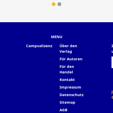
MENU
Campuslizenz
Über den
Verlag
Für Autoren
Für den
Handel
Kontakt
Impressum
Datenschutz
Sitemap
AGB