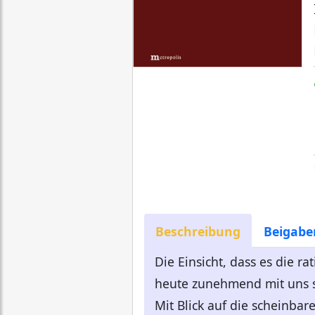
Beschreibung
Beigabe
Die Einsicht, dass es die r
heute zunehmend mit uns se
Mit Blick auf die scheinbar