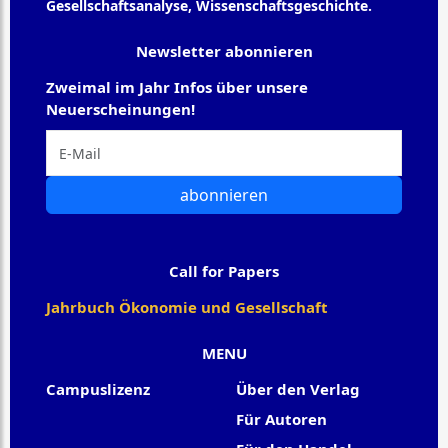
Gesellschaftsanalyse, Wissenschaftsgeschichte.
Newsletter abonnieren
Zweimal im Jahr Infos über unsere
Neuerscheinungen!
abonnieren
Call for Papers
Jahrbuch Ökonomie und Gesellschaft
MENU
Campuslizenz
Über den Verlag
Für Autoren