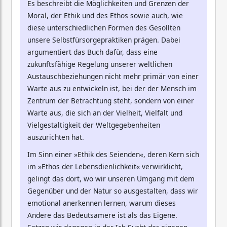
Es beschreibt die Möglichkeiten und Grenzen der
Moral, der Ethik und des Ethos sowie auch, wie
diese unterschiedlichen Formen des Gesollten
unsere Selbstfürsorgepraktiken prägen. Dabei
argumentiert das Buch dafür, dass eine
zukunftsfähige Regelung unserer weltlichen
Austauschbeziehungen nicht mehr primär von einer
Warte aus zu entwickeln ist, bei der der Mensch im
Zentrum der Betrachtung steht, sondern von einer
Warte aus, die sich an der Vielheit, Vielfalt und
Vielgestaltigkeit der Weltgegebenheiten
auszurichten hat.
Im Sinn einer »Ethik des Seienden«, deren Kern sich
im »Ethos der Lebensdienlichkeit« verwirklicht,
gelingt das dort, wo wir unseren Umgang mit dem
Gegenüber und der Natur so ausgestalten, dass wir
emotional anerkennen lernen, warum dieses
Andere das Bedeutsamere ist als das Eigene.