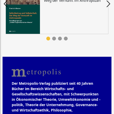
Weg der Vernunft im Anthropozän
Der Metropolis-Verlag publiziert seit 40 Jahren
Bücher im Bereich Wirtschafts- und
Gesellschaftswissenschaften, mit Schwerpunkten
in Ökonomischer Theorie, Umweltökonomie und -
politik, Theorie der Unternehmung, Governance-
und Wirtschaftsethik, Philosophie,