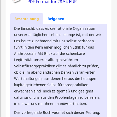
PDF-Format für
28.54 EUR
Beschreibung
Beigaben
Die Einsicht, dass es die rationale Organisation
unserer alltäglichen Lebensbelange ist, mit der wir
uns heute zunehmend mit uns selbst bedrohen,
führt in den Kern einer möglichen Ethik für das
Anthropozän. Mit Blick auf die scheinbare
Legitimität unserer alltagsbewährten
Selbstfürsorgepraktiken gilt es nämlich zu prüfen,
ob die im abendländischen Denken verankerten
Wertehaltungen, aus denen heraus die heutigen
kapitalgetriebenen Selbstfürsorgepraktiken
erwachsen sind, noch zeitgemäß und geeignet
dafür sind, uns aus den Problemlagen zu befreien,
in die wir uns mit ihnen manövriert haben.
Das vorliegende Buch widmet sich dieser Prüfung.