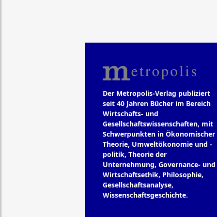
Der Metropolis-Verlag publiziert
seit 40 Jahren Bücher im Bereich
Wirtschafts- und
Gesellschaftswissenschaften, mit
Schwerpunkten in Ökonomischer
Theorie, Umweltökonomie und -
politik, Theorie der
Unternehmung, Governance- und
Wirtschaftsethik, Philosophie,
Gesellschaftsanalyse,
Wissenschaftsgeschichte.