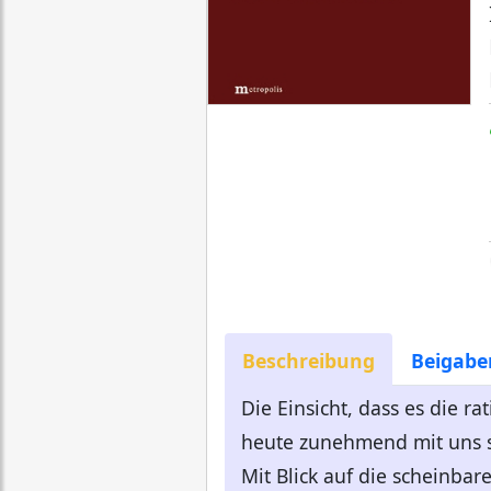
Beschreibung
Beigabe
Die Einsicht, dass es die r
heute zunehmend mit uns se
Mit Blick auf die scheinbar