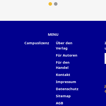
MENU
Campuslizenz
Über den
Verlag
Für Autoren
Für den
Handel
Kontakt
Impressum
Datenschutz
Sitemap
AGB