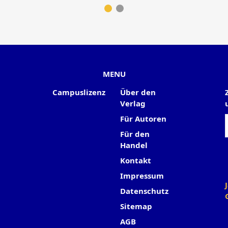
MENU
Campuslizenz
Über den
Verlag
Für Autoren
Für den
Handel
Kontakt
Impressum
Datenschutz
Sitemap
AGB