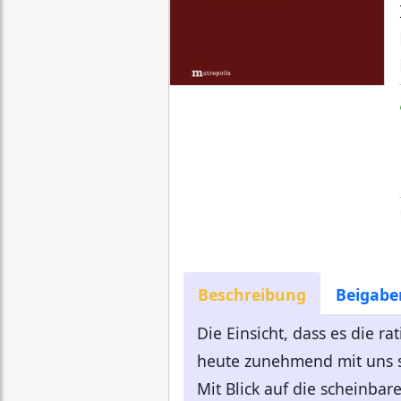
Beschreibung
Beigabe
Die Einsicht, dass es die r
heute zunehmend mit uns se
Mit Blick auf die scheinbar