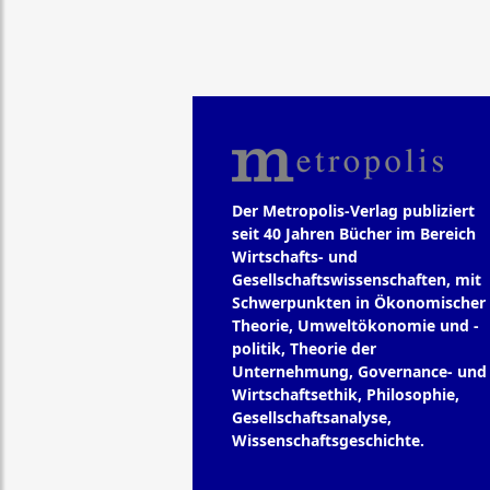
Der Metropolis-Verlag publiziert
seit 40 Jahren Bücher im Bereich
Wirtschafts- und
Gesellschaftswissenschaften, mit
Schwerpunkten in Ökonomischer
Theorie, Umweltökonomie und -
politik, Theorie der
Unternehmung, Governance- und
Wirtschaftsethik, Philosophie,
Gesellschaftsanalyse,
Wissenschaftsgeschichte.