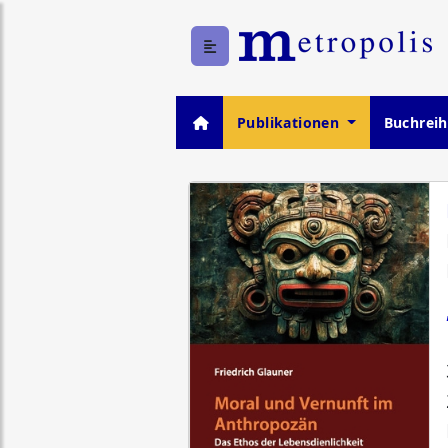
Publikationen
Buchrei