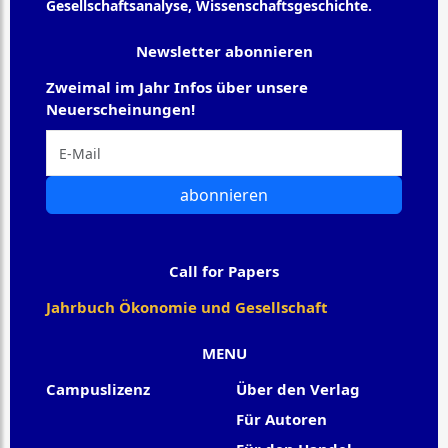
Gesellschaftsanalyse, Wissenschaftsgeschichte.
Newsletter abonnieren
Zweimal im Jahr Infos über unsere
Neuerscheinungen!
abonnieren
Call for Papers
Jahrbuch Ökonomie und Gesellschaft
MENU
Campuslizenz
Über den Verlag
Für Autoren