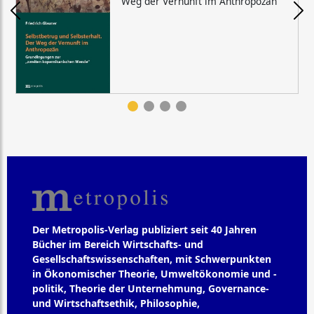
Weg der Vernunft im Anthropozän
Der Metropolis-Verlag publiziert seit 40 Jahren
Bücher im Bereich Wirtschafts- und
Gesellschaftswissenschaften, mit Schwerpunkten
in Ökonomischer Theorie, Umweltökonomie und -
politik, Theorie der Unternehmung, Governance-
und Wirtschaftsethik, Philosophie,