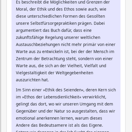
Es beschreibt die Möglichkeiten und Grenzen der
Moral, der Ethik und des Ethos sowie auch, wie
diese unterschiedlichen Formen des Gesollten
unsere Selbstfürsorgepraktiken prägen. Dabei
argumentiert das Buch dafür, dass eine
zukunftsfähige Regelung unserer weltlichen
Austauschbeziehungen nicht mehr primär von einer
Warte aus zu entwickeln ist, bei der der Mensch im
Zentrum der Betrachtung steht, sondern von einer
Warte aus, die sich an der Vielheit, Vielfalt und
Vielgestaltigkeit der Weltgegebenheiten
auszurichten hat.
Im Sinn einer »Ethik des Seienden«, deren Kern sich
im »Ethos der Lebensdienlichkeit« verwirklicht,
gelingt das dort, wo wir unseren Umgang mit dem
Gegenüber und der Natur so ausgestalten, dass wir
emotional anerkennen lernen, warum dieses
Andere das Bedeutsamere ist als das Eigene.