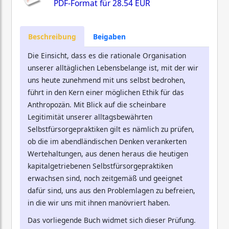
PDF-Format für
28.54 EUR
Beschreibung
Beigaben
Die Einsicht, dass es die rationale Organisation
unserer alltäglichen Lebensbelange ist, mit der wir
uns heute zunehmend mit uns selbst bedrohen,
führt in den Kern einer möglichen Ethik für das
Anthropozän. Mit Blick auf die scheinbare
Legitimität unserer alltagsbewährten
Selbstfürsorgepraktiken gilt es nämlich zu prüfen,
ob die im abendländischen Denken verankerten
Wertehaltungen, aus denen heraus die heutigen
kapitalgetriebenen Selbstfürsorgepraktiken
erwachsen sind, noch zeitgemäß und geeignet
dafür sind, uns aus den Problemlagen zu befreien,
in die wir uns mit ihnen manövriert haben.
Das vorliegende Buch widmet sich dieser Prüfung.