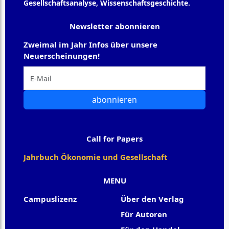
Gesellschaftsanalyse, Wissenschaftsgeschichte.
Newsletter abonnieren
Zweimal im Jahr Infos über unsere
Neuerscheinungen!
abonnieren
Call for Papers
Jahrbuch Ökonomie und Gesellschaft
MENU
Campuslizenz
Über den Verlag
Für Autoren