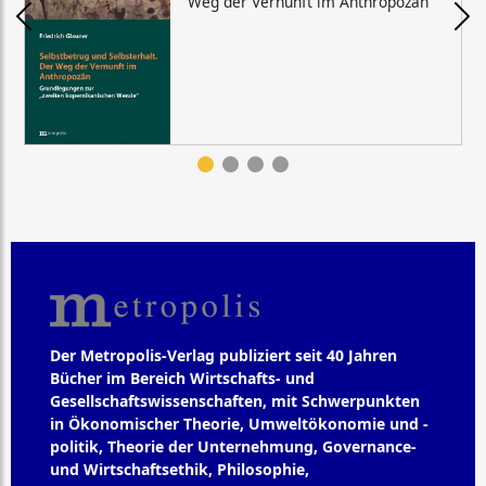
Weg der Vernunft im Anthropozän
Der Metropolis-Verlag publiziert seit 40 Jahren
Bücher im Bereich Wirtschafts- und
Gesellschaftswissenschaften, mit Schwerpunkten
in Ökonomischer Theorie, Umweltökonomie und -
politik, Theorie der Unternehmung, Governance-
und Wirtschaftsethik, Philosophie,