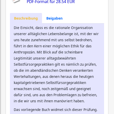
PDF-Format für
28.54 EUR
Beschreibung
Beigaben
Die Einsicht, dass es die rationale Organisation
unserer alltäglichen Lebensbelange ist, mit der wir
uns heute zunehmend mit uns selbst bedrohen,
führt in den Kern einer möglichen Ethik für das
Anthropozän. Mit Blick auf die scheinbare
Legitimität unserer alltagsbewährten
Selbstfürsorgepraktiken gilt es nämlich zu prüfen,
ob die im abendländischen Denken verankerten
Wertehaltungen, aus denen heraus die heutigen
kapitalgetriebenen Selbstfürsorgepraktiken
erwachsen sind, noch zeitgemäß und geeignet
dafür sind, uns aus den Problemlagen zu befreien,
in die wir uns mit ihnen manövriert haben.
Das vorliegende Buch widmet sich dieser Prüfung.