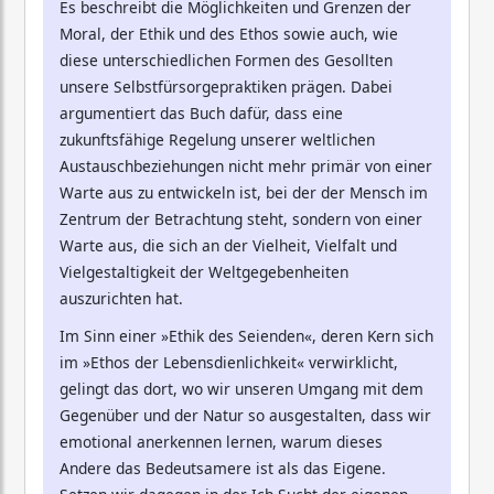
Es beschreibt die Möglichkeiten und Grenzen der
Moral, der Ethik und des Ethos sowie auch, wie
diese unterschiedlichen Formen des Gesollten
unsere Selbstfürsorgepraktiken prägen. Dabei
argumentiert das Buch dafür, dass eine
zukunftsfähige Regelung unserer weltlichen
Austauschbeziehungen nicht mehr primär von einer
Warte aus zu entwickeln ist, bei der der Mensch im
Zentrum der Betrachtung steht, sondern von einer
Warte aus, die sich an der Vielheit, Vielfalt und
Vielgestaltigkeit der Weltgegebenheiten
auszurichten hat.
Im Sinn einer »Ethik des Seienden«, deren Kern sich
im »Ethos der Lebensdienlichkeit« verwirklicht,
gelingt das dort, wo wir unseren Umgang mit dem
Gegenüber und der Natur so ausgestalten, dass wir
emotional anerkennen lernen, warum dieses
Andere das Bedeutsamere ist als das Eigene.