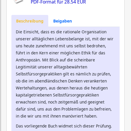
PDF-Format für
28.54 EUR
Beschreibung
Beigaben
Die Einsicht, dass es die rationale Organisation
unserer alltäglichen Lebensbelange ist, mit der wir
uns heute zunehmend mit uns selbst bedrohen,
führt in den Kern einer möglichen Ethik für das
Anthropozän. Mit Blick auf die scheinbare
Legitimität unserer alltagsbewährten
Selbstfürsorgepraktiken gilt es nämlich zu prüfen,
ob die im abendländischen Denken verankerten
Wertehaltungen, aus denen heraus die heutigen
kapitalgetriebenen Selbstfürsorgepraktiken
erwachsen sind, noch zeitgemäß und geeignet
dafür sind, uns aus den Problemlagen zu befreien,
in die wir uns mit ihnen manövriert haben.
Das vorliegende Buch widmet sich dieser Prüfung.