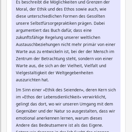
Es beschreibt die Möglichkeiten und Grenzen der
Moral, der Ethik und des Ethos sowie auch, wie
diese unterschiedlichen Formen des Gesollten
unsere Selbstfürsorgepraktiken prägen. Dabei
argumentiert das Buch dafür, dass eine
zukunftsfähige Regelung unserer weltlichen
Austauschbeziehungen nicht mehr primär von einer
Warte aus zu entwickeln ist, bei der der Mensch im
Zentrum der Betrachtung steht, sondern von einer
Warte aus, die sich an der Vielheit, Vielfalt und
Vielgestaltigkeit der Weltgegebenheiten
auszurichten hat.
Im Sinn einer »Ethik des Seienden«, deren Kern sich
im »Ethos der Lebensdienlichkeit« verwirklicht,
gelingt das dort, wo wir unseren Umgang mit dem
Gegenüber und der Natur so ausgestalten, dass wir
emotional anerkennen lernen, warum dieses
Andere das Bedeutsamere ist als das Eigene.