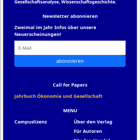
Gesellschaftsanalyse, Wissenschaftsgeschichte.
Newsletter abonnieren
Zweimal im Jahr Infos über unsere
Neuerscheinungen!
abonnieren
Call for Papers
Jahrbuch Ökonomie und Gesellschaft
MENU
Campuslizenz
Über den Verlag
Für Autoren