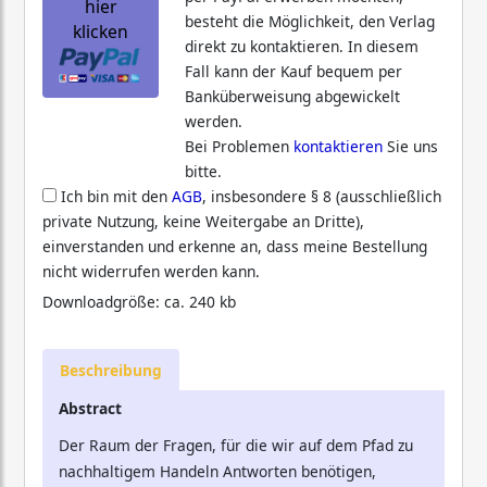
hier
besteht die Möglichkeit, den Verlag
klicken
direkt zu kontaktieren. In diesem
Fall kann der Kauf bequem per
Banküberweisung abgewickelt
werden.
Bei Problemen
kontaktieren
Sie uns
bitte.
Ich bin mit den
AGB
, insbesondere § 8 (ausschließlich
private Nutzung, keine Weitergabe an Dritte),
einverstanden und erkenne an, dass meine Bestellung
nicht widerrufen werden kann.
Downloadgröße: ca. 240 kb
Beschreibung
Abstract
Der Raum der Fragen, für die wir auf dem Pfad zu
nachhaltigem Handeln Antworten benötigen,