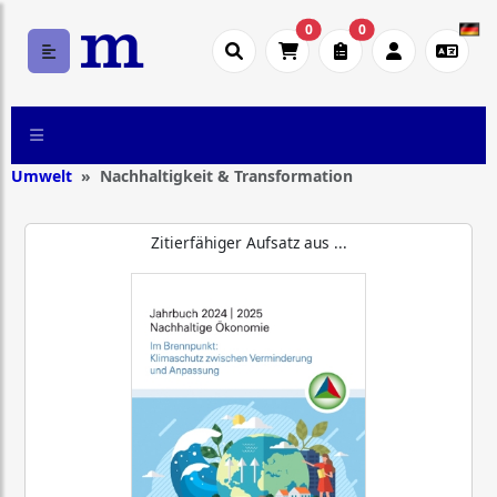
0
0
Umwelt
Nachhaltigkeit & Transformation
Zitierfähiger Aufsatz aus ...