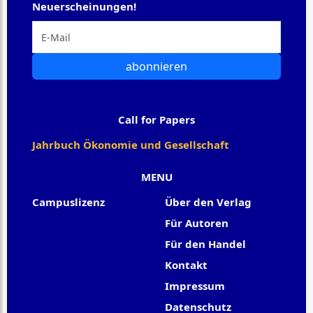
Neuerscheinungen!
abonnieren
Call for Papers
Jahrbuch Ökonomie und Gesellschaft
MENU
Campuslizenz
Über den Verlag
Für Autoren
Für den Handel
Kontakt
Impressum
Datenschutz