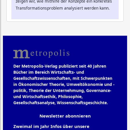
zeigen wir, wie mithilfe der Konzepte ein konkretes
Transformationsproblem analysiert werden kann.
Der Metropolis-Verlag publiziert seit 40 Jahren
Bücher im Bereich Wirtschafts- und
Gesellschaftswissenschaften, mit Schwerpunkten
in Ökonomischer Theorie, Umweltökonomie und -
politik, Theorie der Unternehmung, Governance-
und Wirtschaftsethik, Philosophie,
Gesellschaftsanalyse, Wissenschaftsgeschichte.
Newsletter abonnieren
Zweimal im Jahr Infos über unsere