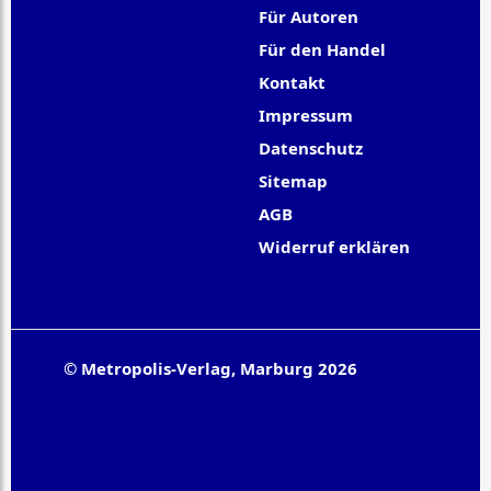
Für Autoren
Für den Handel
Kontakt
Impressum
Datenschutz
Sitemap
AGB
Widerruf erklären
© Metropolis-Verlag, Marburg 2026