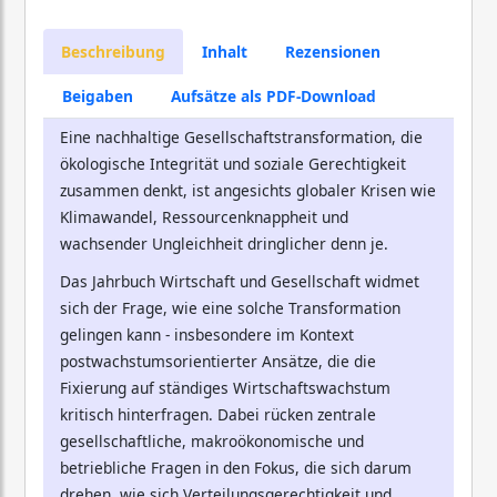
Beschreibung
Inhalt
Rezensionen
Beigaben
Aufsätze als PDF-Download
Eine nachhaltige Gesellschaftstransformation, die
ökologische Integrität und soziale Gerechtigkeit
zusammen denkt, ist angesichts globaler Krisen wie
Klimawandel, Ressourcenknappheit und
wachsender Ungleichheit dringlicher denn je.
Das Jahrbuch Wirtschaft und Gesellschaft widmet
sich der Frage, wie eine solche Transformation
gelingen kann - insbesondere im Kontext
postwachstumsorientierter Ansätze, die die
Fixierung auf ständiges Wirtschaftswachstum
kritisch hinterfragen. Dabei rücken zentrale
gesellschaftliche, makroökonomische und
betriebliche Fragen in den Fokus, die sich darum
drehen, wie sich Verteilungsgerechtigkeit und