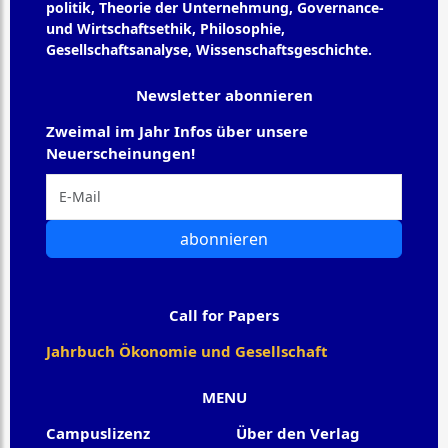
politik, Theorie der Unternehmung, Governance-
und Wirtschaftsethik, Philosophie,
Gesellschaftsanalyse, Wissenschaftsgeschichte.
Newsletter abonnieren
Zweimal im Jahr Infos über unsere
Neuerscheinungen!
abonnieren
Call for Papers
Jahrbuch Ökonomie und Gesellschaft
MENU
Campuslizenz
Über den Verlag