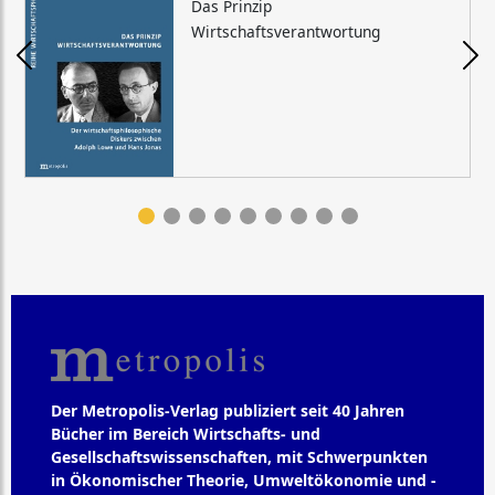
Das Prinzip
Wirtschaftsverantwortung
Der Metropolis-Verlag publiziert seit 40 Jahren
Bücher im Bereich Wirtschafts- und
Gesellschaftswissenschaften, mit Schwerpunkten
in Ökonomischer Theorie, Umweltökonomie und -