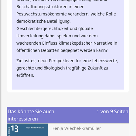
Beschäftigungsstrukturen in einer
Postwachstumsökonomie verändern, welche Rolle
demokratische Beteiligung,
Geschlechtergerechtigkeit und globale
Umverteilung dabei spielen und wie dem
wachsenden Einfluss klimaskeptischer Narrative in
öffentlichen Debatten begegnet werden kann?
Ziel ist es, neue Perspektiven für eine lebenswerte,
gerechte und ökologisch tragfähige Zukunft zu
eröffnen.
Das könnte Sie auch
1
von
9
Seiten
interessieren
Fenja Wiechel-Kramüller