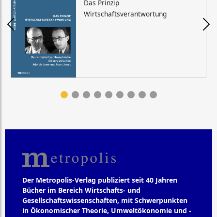
Das Prinzip
Wirtschaftsverantwortung
Der Metropolis-Verlag publiziert seit 40 Jahren
Bücher im Bereich Wirtschafts- und
Gesellschaftswissenschaften, mit Schwerpunkten
in Ökonomischer Theorie, Umweltökonomie und -