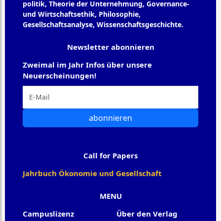
politik, Theorie der Unternehmung, Governance-
und Wirtschaftsethik, Philosophie,
Gesellschaftsanalyse, Wissenschaftsgeschichte.
Newsletter abonnieren
Zweimal im Jahr Infos über unsere
Neuerscheinungen!
abonnieren
Call for Papers
Jahrbuch Ökonomie und Gesellschaft
MENU
Campuslizenz
Über den Verlag