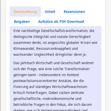
Beschreibung
Inhalt
Rezensionen
Beigaben
Aufsätze als PDF-Download
Eine nachhaltige Gesellschaftstransformation, die
ökologische Integrität und soziale Gerechtigkeit
zusammen denkt, ist angesichts globaler Krisen wie
Klimawandel, Ressourcenknappheit und
wachsender Ungleichheit dringlicher denn je.
Das Jahrbuch Wirtschaft und Gesellschaft widmet
sich der Frage, wie eine solche Transformation
gelingen kann - insbesondere im Kontext
postwachstumsorientierter Ansätze, die die
Fixierung auf ständiges Wirtschaftswachstum
kritisch hinterfragen. Dabei rücken zentrale
gesellschaftliche, makroökonomische und
betriebliche Fragen in den Fokus, die sich darum
drehen, wie sich Verteilungsgerechtigkeit und