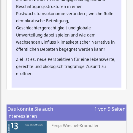
Beschäftigungsstrukturen in einer
Postwachstumsökonomie verändern, welche Rolle
demokratische Beteiligung,
Geschlechtergerechtigkeit und globale
Umverteilung dabei spielen und wie dem
wachsenden Einfluss klimaskeptischer Narrative in
öffentlichen Debatten begegnet werden kann?
Ziel ist es, neue Perspektiven für eine lebenswerte,
gerechte und ökologisch tragfähige Zukunft zu
eröffnen.
Das könnte Sie auch
1
von
9
Seiten
interessieren
Fenja Wiechel-Kramüller