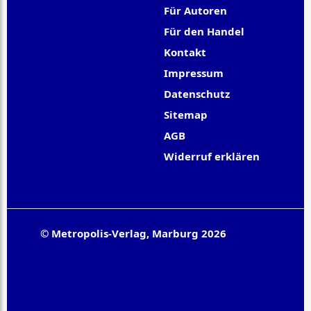
Für Autoren
Für den Handel
Kontakt
Impressum
Datenschutz
Sitemap
AGB
Widerruf erklären
© Metropolis-Verlag, Marburg 2026