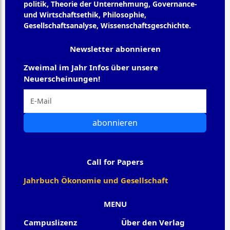
politik, Theorie der Unternehmung, Governance-
und Wirtschaftsethik, Philosophie,
Gesellschaftsanalyse, Wissenschaftsgeschichte.
Newsletter abonnieren
Zweimal im Jahr Infos über unsere
Neuerscheinungen!
abonnieren
Call for Papers
Jahrbuch Ökonomie und Gesellschaft
MENU
Campuslizenz
Über den Verlag