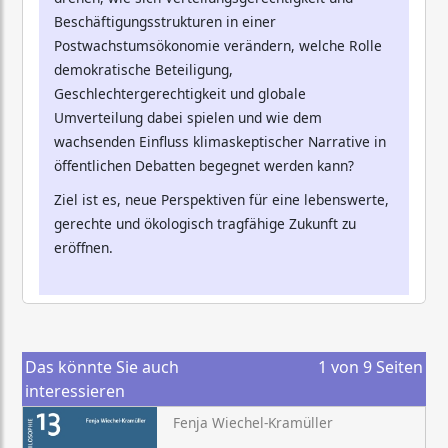
Beschäftigungsstrukturen in einer
Postwachstumsökonomie verändern, welche Rolle
demokratische Beteiligung,
Geschlechtergerechtigkeit und globale
Umverteilung dabei spielen und wie dem
wachsenden Einfluss klimaskeptischer Narrative in
öffentlichen Debatten begegnet werden kann?
Ziel ist es, neue Perspektiven für eine lebenswerte,
gerechte und ökologisch tragfähige Zukunft zu
eröffnen.
Das könnte Sie auch
1
von
9
Seiten
interessieren
Fenja Wiechel-Kramüller