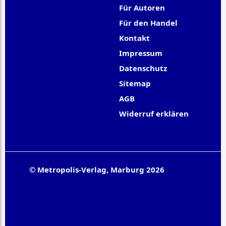
Für Autoren
Für den Handel
Kontakt
Impressum
Datenschutz
Sitemap
AGB
Widerruf erklären
© Metropolis-Verlag, Marburg 2026