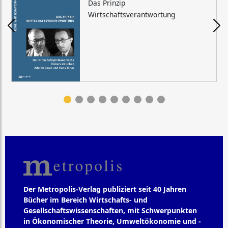
Das Prinzip
Wirtschaftsverantwortung
Der Metropolis-Verlag publiziert seit 40 Jahren
Bücher im Bereich Wirtschafts- und
Gesellschaftswissenschaften, mit Schwerpunkten
in Ökonomischer Theorie, Umweltökonomie und -