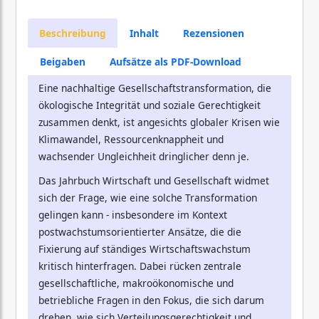
Beschreibung
Inhalt
Rezensionen
Beigaben
Aufsätze als PDF-Download
Eine nachhaltige Gesellschaftstransformation, die
ökologische Integrität und soziale Gerechtigkeit
zusammen denkt, ist angesichts globaler Krisen wie
Klimawandel, Ressourcenknappheit und
wachsender Ungleichheit dringlicher denn je.
Das Jahrbuch Wirtschaft und Gesellschaft widmet
sich der Frage, wie eine solche Transformation
gelingen kann - insbesondere im Kontext
postwachstumsorientierter Ansätze, die die
Fixierung auf ständiges Wirtschaftswachstum
kritisch hinterfragen. Dabei rücken zentrale
gesellschaftliche, makroökonomische und
betriebliche Fragen in den Fokus, die sich darum
drehen, wie sich Verteilungsgerechtigkeit und