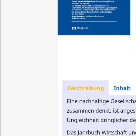
Beschreibung
Inhalt
Eine nachhaltige Gesellscha
zusammen denkt, ist anges
Ungleichheit dringlicher de
Das Jahrbuch Wirtschaft un