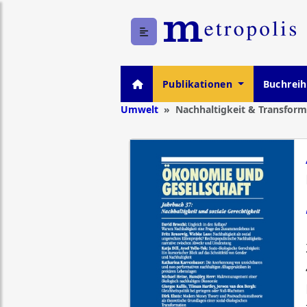
Publikationen
Buchrei
Umwelt
Nachhaltigkeit & Transform