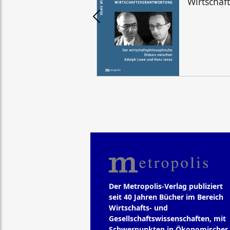
Wirtschaf
Der Metropolis-Verlag publiziert
seit 40 Jahren Bücher im Bereich
Wirtschafts- und
Gesellschaftswissenschaften, mit
Schwerpunkten in Ökonomischer