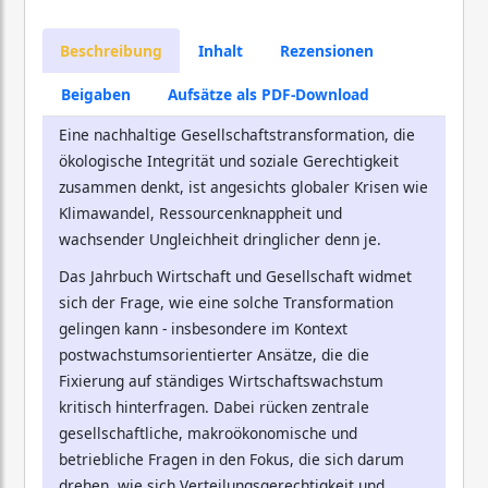
Beschreibung
Inhalt
Rezensionen
Beigaben
Aufsätze als PDF-Download
Eine nachhaltige Gesellschaftstransformation, die
ökologische Integrität und soziale Gerechtigkeit
zusammen denkt, ist angesichts globaler Krisen wie
Klimawandel, Ressourcenknappheit und
wachsender Ungleichheit dringlicher denn je.
Das Jahrbuch Wirtschaft und Gesellschaft widmet
sich der Frage, wie eine solche Transformation
gelingen kann - insbesondere im Kontext
postwachstumsorientierter Ansätze, die die
Fixierung auf ständiges Wirtschaftswachstum
kritisch hinterfragen. Dabei rücken zentrale
gesellschaftliche, makroökonomische und
betriebliche Fragen in den Fokus, die sich darum
drehen, wie sich Verteilungsgerechtigkeit und