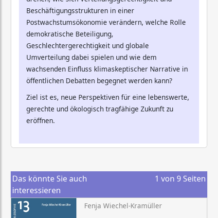
Beschäftigungsstrukturen in einer
Postwachstumsökonomie verändern, welche Rolle
demokratische Beteiligung,
Geschlechtergerechtigkeit und globale
Umverteilung dabei spielen und wie dem
wachsenden Einfluss klimaskeptischer Narrative in
öffentlichen Debatten begegnet werden kann?
Ziel ist es, neue Perspektiven für eine lebenswerte,
gerechte und ökologisch tragfähige Zukunft zu
eröffnen.
Das könnte Sie auch
1
von
9
Seiten
interessieren
Fenja Wiechel-Kramüller