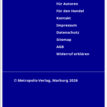
Für Autoren
Für den Handel
Kontakt
Impressum
Datenschutz
Sitemap
AGB
Widerruf erklären
© Metropolis-Verlag, Marburg 2026