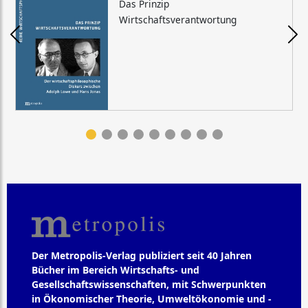
Das Prinzip
Wirtschaftsverantwortung
Der Metropolis-Verlag publiziert seit 40 Jahren
Bücher im Bereich Wirtschafts- und
Gesellschaftswissenschaften, mit Schwerpunkten
in Ökonomischer Theorie, Umweltökonomie und -