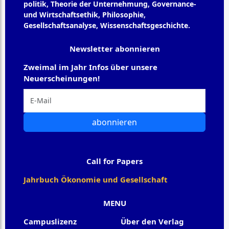
politik, Theorie der Unternehmung, Governance-
und Wirtschaftsethik, Philosophie,
Gesellschaftsanalyse, Wissenschaftsgeschichte.
Newsletter abonnieren
Zweimal im Jahr Infos über unsere
Neuerscheinungen!
abonnieren
Call for Papers
Jahrbuch Ökonomie und Gesellschaft
MENU
Campuslizenz
Über den Verlag