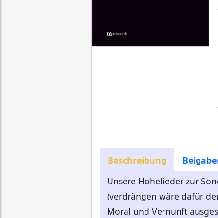
Beschreibung
Beigabe
Unsere Hohelieder zur Son
(verdrängen wäre dafür der 
Moral und Vernunft ausges