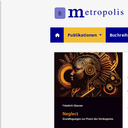
Publikationen
Buchrei