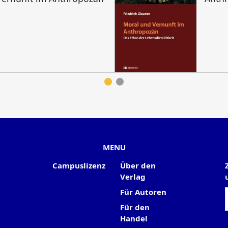
MENU
Campuslizenz
Über den
Verlag
Für Autoren
Für den
Handel