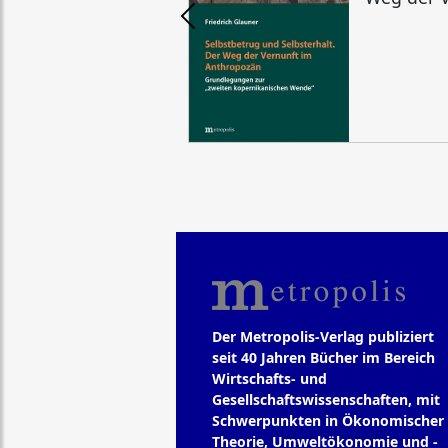
Der Metropolis-Verlag publiziert
seit 40 Jahren Bücher im Bereich
Wirtschafts- und
Gesellschaftswissenschaften, mit
Schwerpunkten in Ökonomischer
Theorie, Umweltökonomie und -