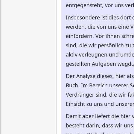
entgegensteht, vor uns ver
Insbesondere ist dies dort
werden, die von uns eine
einfordern. Vor ihnen sch
sind, die wir persönlich zu
aktiv verleugnen und umde
gestellten Aufgaben wegdu
Der Analyse dieses, hier a
Buch. Im Bereich unserer S
Verdränger sind, die wir fa
Einsicht zu uns und unsere
Damit aber liefert die hier
besteht darin, dass wir uns