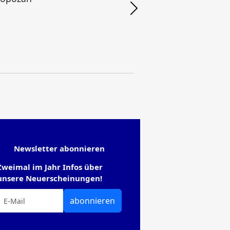
Newsletter abonnieren
Zweimal im Jahr Infos über
unsere Neuerscheinungen!
abonnieren