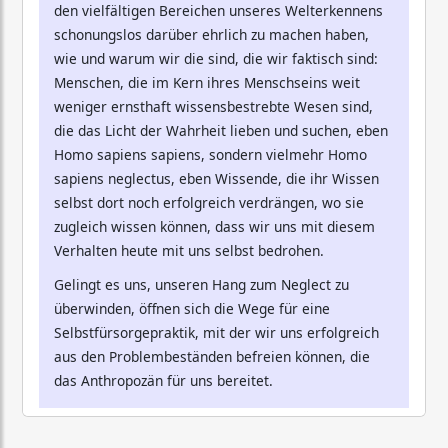
den vielfältigen Bereichen unseres Welterkennens
schonungslos darüber ehrlich zu machen haben,
wie und warum wir die sind, die wir faktisch sind:
Menschen, die im Kern ihres Menschseins weit
weniger ernsthaft wissensbestrebte Wesen sind,
die das Licht der Wahrheit lieben und suchen, eben
Homo sapiens sapiens, sondern vielmehr Homo
sapiens neglectus, eben Wissende, die ihr Wissen
selbst dort noch erfolgreich verdrängen, wo sie
zugleich wissen können, dass wir uns mit diesem
Verhalten heute mit uns selbst bedrohen.
Gelingt es uns, unseren Hang zum Neglect zu
überwinden, öffnen sich die Wege für eine
Selbstfürsorgepraktik, mit der wir uns erfolgreich
aus den Problembeständen befreien können, die
das Anthropozän für uns bereitet.