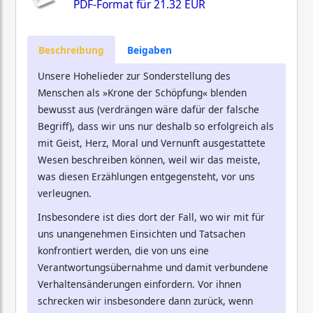
PDF-Format für
21.32 EUR
Beschreibung
Beigaben
Unsere Hohelieder zur Sonderstellung des
Menschen als »Krone der Schöpfung« blenden
bewusst aus (verdrängen wäre dafür der falsche
Begriff), dass wir uns nur deshalb so erfolgreich als
mit Geist, Herz, Moral und Vernunft ausgestattete
Wesen beschreiben können, weil wir das meiste,
was diesen Erzählungen entgegensteht, vor uns
verleugnen.
Insbesondere ist dies dort der Fall, wo wir mit für
uns unangenehmen Einsichten und Tatsachen
konfrontiert werden, die von uns eine
Verantwortungsübernahme und damit verbundene
Verhaltensänderungen einfordern. Vor ihnen
schrecken wir insbesondere dann zurück, wenn