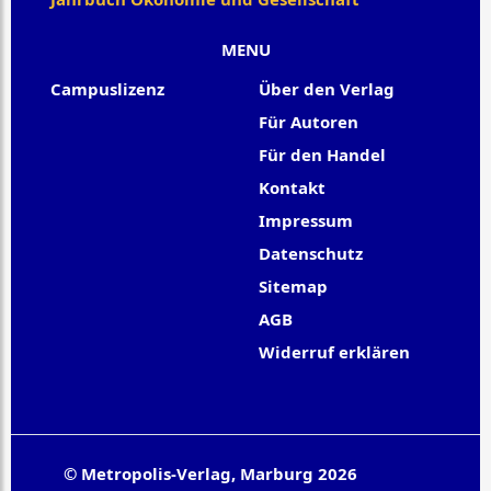
MENU
Campuslizenz
Über den Verlag
Für Autoren
Für den Handel
Kontakt
Impressum
Datenschutz
Sitemap
AGB
Widerruf erklären
© Metropolis-Verlag, Marburg 2026