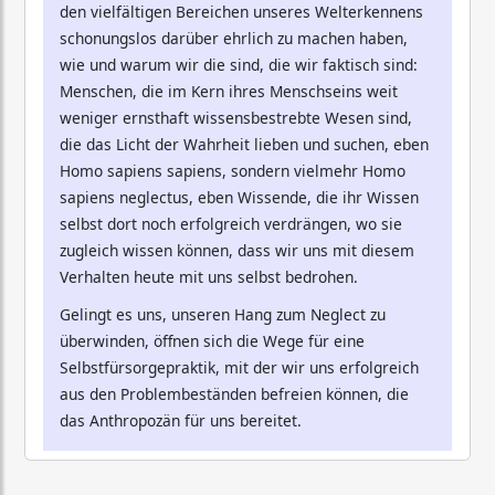
den vielfältigen Bereichen unseres Welterkennens
schonungslos darüber ehrlich zu machen haben,
wie und warum wir die sind, die wir faktisch sind:
Menschen, die im Kern ihres Menschseins weit
weniger ernsthaft wissensbestrebte Wesen sind,
die das Licht der Wahrheit lieben und suchen, eben
Homo sapiens sapiens, sondern vielmehr Homo
sapiens neglectus, eben Wissende, die ihr Wissen
selbst dort noch erfolgreich verdrängen, wo sie
zugleich wissen können, dass wir uns mit diesem
Verhalten heute mit uns selbst bedrohen.
Gelingt es uns, unseren Hang zum Neglect zu
überwinden, öffnen sich die Wege für eine
Selbstfürsorgepraktik, mit der wir uns erfolgreich
aus den Problembeständen befreien können, die
das Anthropozän für uns bereitet.