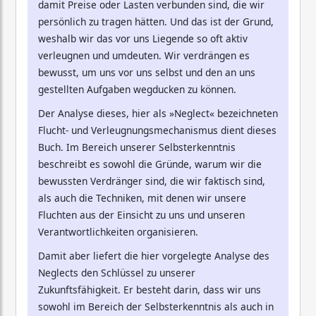
damit Preise oder Lasten verbunden sind, die wir
persönlich zu tragen hätten. Und das ist der Grund,
weshalb wir das vor uns Liegende so oft aktiv
verleugnen und umdeuten. Wir verdrängen es
bewusst, um uns vor uns selbst und den an uns
gestellten Aufgaben wegducken zu können.
Der Analyse dieses, hier als »Neglect« bezeichneten
Flucht- und Verleugnungsmechanismus dient dieses
Buch. Im Bereich unserer Selbsterkenntnis
beschreibt es sowohl die Gründe, warum wir die
bewussten Verdränger sind, die wir faktisch sind,
als auch die Techniken, mit denen wir unsere
Fluchten aus der Einsicht zu uns und unseren
Verantwortlichkeiten organisieren.
Damit aber liefert die hier vorgelegte Analyse des
Neglects den Schlüssel zu unserer
Zukunftsfähigkeit. Er besteht darin, dass wir uns
sowohl im Bereich der Selbsterkenntnis als auch in