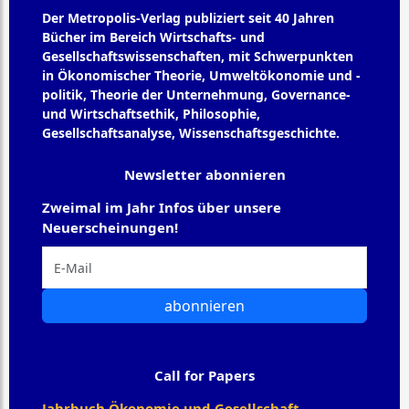
Der Metropolis-Verlag publiziert seit 40 Jahren
Bücher im Bereich Wirtschafts- und
Gesellschaftswissenschaften, mit Schwerpunkten
in Ökonomischer Theorie, Umweltökonomie und -
politik, Theorie der Unternehmung, Governance-
und Wirtschaftsethik, Philosophie,
Gesellschaftsanalyse, Wissenschaftsgeschichte.
Newsletter abonnieren
Zweimal im Jahr Infos über unsere
Neuerscheinungen!
abonnieren
Call for Papers
Jahrbuch Ökonomie und Gesellschaft