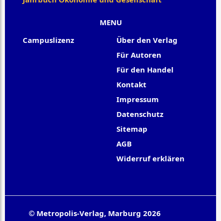
MENU
Campuslizenz
Über den Verlag
Für Autoren
Für den Handel
Kontakt
Impressum
Datenschutz
Sitemap
AGB
Widerruf erklären
© Metropolis-Verlag, Marburg 2026