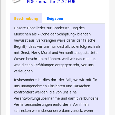
PDF-Format für
21.32 EUR
Beschreibung
Beigaben
Unsere Hohelieder zur Sonderstellung des
Menschen als »Krone der Schöpfung« blenden
bewusst aus (verdrängen wäre dafür der falsche
Begriff), dass wir uns nur deshalb so erfolgreich als
mit Geist, Herz, Moral und Vernunft ausgestattete
Wesen beschreiben können, weil wir das meiste,
was diesen Erzählungen entgegensteht, vor uns
verleugnen.
Insbesondere ist dies dort der Fall, wo wir mit für
uns unangenehmen Einsichten und Tatsachen
konfrontiert werden, die von uns eine
Verantwortungsübernahme und damit verbundene
Verhaltensänderungen einfordern. Vor ihnen
schrecken wir insbesondere dann zurück, wenn