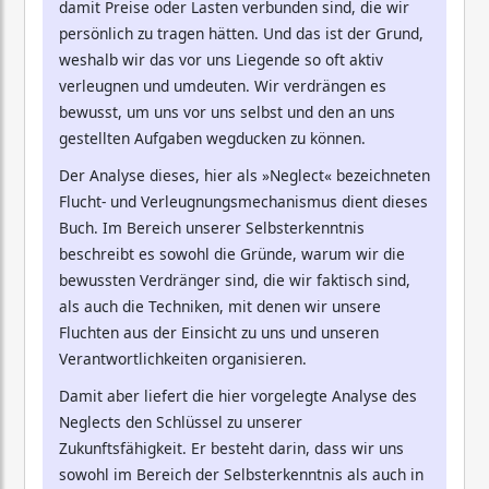
damit Preise oder Lasten verbunden sind, die wir
persönlich zu tragen hätten. Und das ist der Grund,
weshalb wir das vor uns Liegende so oft aktiv
verleugnen und umdeuten. Wir verdrängen es
bewusst, um uns vor uns selbst und den an uns
gestellten Aufgaben wegducken zu können.
Der Analyse dieses, hier als »Neglect« bezeichneten
Flucht- und Verleugnungsmechanismus dient dieses
Buch. Im Bereich unserer Selbsterkenntnis
beschreibt es sowohl die Gründe, warum wir die
bewussten Verdränger sind, die wir faktisch sind,
als auch die Techniken, mit denen wir unsere
Fluchten aus der Einsicht zu uns und unseren
Verantwortlichkeiten organisieren.
Damit aber liefert die hier vorgelegte Analyse des
Neglects den Schlüssel zu unserer
Zukunftsfähigkeit. Er besteht darin, dass wir uns
sowohl im Bereich der Selbsterkenntnis als auch in