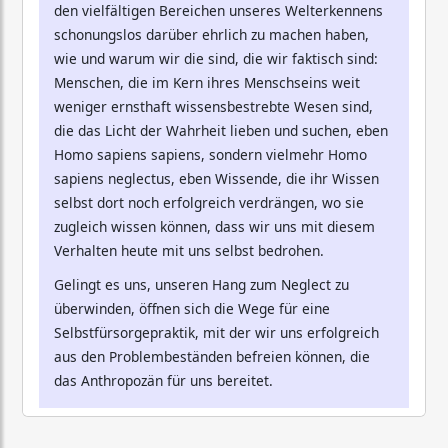
den vielfältigen Bereichen unseres Welterkennens
schonungslos darüber ehrlich zu machen haben,
wie und warum wir die sind, die wir faktisch sind:
Menschen, die im Kern ihres Menschseins weit
weniger ernsthaft wissensbestrebte Wesen sind,
die das Licht der Wahrheit lieben und suchen, eben
Homo sapiens sapiens, sondern vielmehr Homo
sapiens neglectus, eben Wissende, die ihr Wissen
selbst dort noch erfolgreich verdrängen, wo sie
zugleich wissen können, dass wir uns mit diesem
Verhalten heute mit uns selbst bedrohen.
Gelingt es uns, unseren Hang zum Neglect zu
überwinden, öffnen sich die Wege für eine
Selbstfürsorgepraktik, mit der wir uns erfolgreich
aus den Problembeständen befreien können, die
das Anthropozän für uns bereitet.