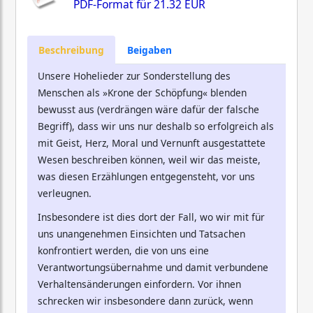
PDF-Format für
21.32 EUR
Beschreibung
Beigaben
Unsere Hohelieder zur Sonderstellung des
Menschen als »Krone der Schöpfung« blenden
bewusst aus (verdrängen wäre dafür der falsche
Begriff), dass wir uns nur deshalb so erfolgreich als
mit Geist, Herz, Moral und Vernunft ausgestattete
Wesen beschreiben können, weil wir das meiste,
was diesen Erzählungen entgegensteht, vor uns
verleugnen.
Insbesondere ist dies dort der Fall, wo wir mit für
uns unangenehmen Einsichten und Tatsachen
konfrontiert werden, die von uns eine
Verantwortungsübernahme und damit verbundene
Verhaltensänderungen einfordern. Vor ihnen
schrecken wir insbesondere dann zurück, wenn