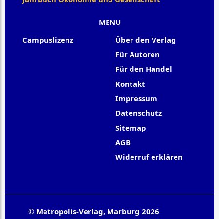
MENU
Campuslizenz
Über den Verlag
Für Autoren
Für den Handel
Kontakt
Impressum
Datenschutz
Sitemap
AGB
Widerruf erklären
© Metropolis-Verlag, Marburg 2026