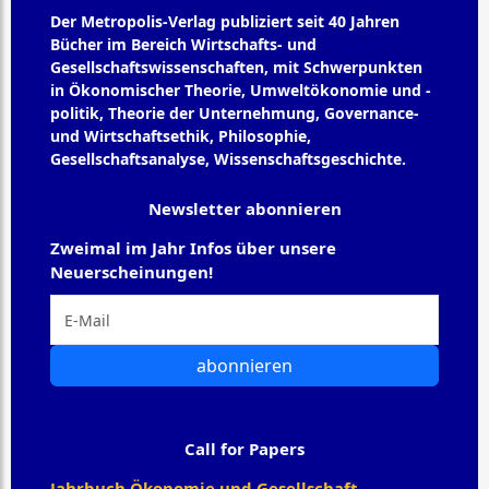
Der Metropolis-Verlag publiziert seit 40 Jahren
Bücher im Bereich Wirtschafts- und
Gesellschaftswissenschaften, mit Schwerpunkten
in Ökonomischer Theorie, Umweltökonomie und -
politik, Theorie der Unternehmung, Governance-
und Wirtschaftsethik, Philosophie,
Gesellschaftsanalyse, Wissenschaftsgeschichte.
Newsletter abonnieren
Zweimal im Jahr Infos über unsere
Neuerscheinungen!
abonnieren
Call for Papers
Jahrbuch Ökonomie und Gesellschaft