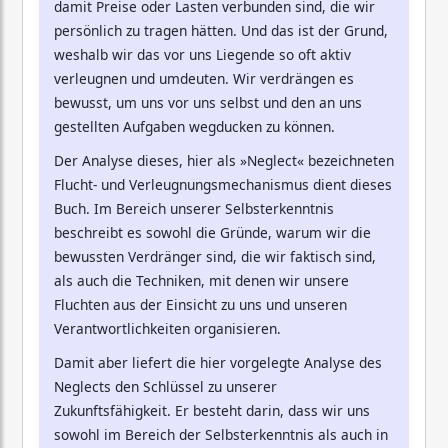
damit Preise oder Lasten verbunden sind, die wir
persönlich zu tragen hätten. Und das ist der Grund,
weshalb wir das vor uns Liegende so oft aktiv
verleugnen und umdeuten. Wir verdrängen es
bewusst, um uns vor uns selbst und den an uns
gestellten Aufgaben wegducken zu können.
Der Analyse dieses, hier als »Neglect« bezeichneten
Flucht- und Verleugnungsmechanismus dient dieses
Buch. Im Bereich unserer Selbsterkenntnis
beschreibt es sowohl die Gründe, warum wir die
bewussten Verdränger sind, die wir faktisch sind,
als auch die Techniken, mit denen wir unsere
Fluchten aus der Einsicht zu uns und unseren
Verantwortlichkeiten organisieren.
Damit aber liefert die hier vorgelegte Analyse des
Neglects den Schlüssel zu unserer
Zukunftsfähigkeit. Er besteht darin, dass wir uns
sowohl im Bereich der Selbsterkenntnis als auch in