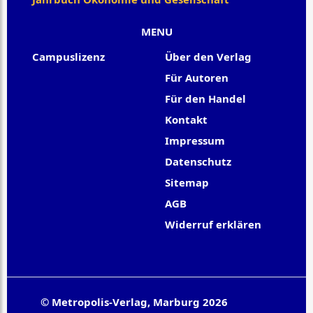
MENU
Campuslizenz
Über den Verlag
Für Autoren
Für den Handel
Kontakt
Impressum
Datenschutz
Sitemap
AGB
Widerruf erklären
© Metropolis-Verlag, Marburg 2026