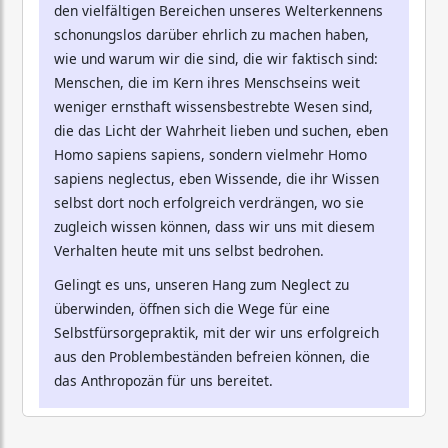
den vielfältigen Bereichen unseres Welterkennens
schonungslos darüber ehrlich zu machen haben,
wie und warum wir die sind, die wir faktisch sind:
Menschen, die im Kern ihres Menschseins weit
weniger ernsthaft wissensbestrebte Wesen sind,
die das Licht der Wahrheit lieben und suchen, eben
Homo sapiens sapiens, sondern vielmehr Homo
sapiens neglectus, eben Wissende, die ihr Wissen
selbst dort noch erfolgreich verdrängen, wo sie
zugleich wissen können, dass wir uns mit diesem
Verhalten heute mit uns selbst bedrohen.
Gelingt es uns, unseren Hang zum Neglect zu
überwinden, öffnen sich die Wege für eine
Selbstfürsorgepraktik, mit der wir uns erfolgreich
aus den Problembeständen befreien können, die
das Anthropozän für uns bereitet.