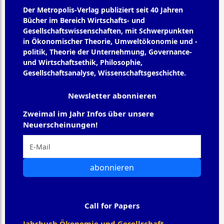
Der Metropolis-Verlag publiziert seit 40 Jahren
Bücher im Bereich Wirtschafts- und
Gesellschaftswissenschaften, mit Schwerpunkten
in Ökonomischer Theorie, Umweltökonomie und -
politik, Theorie der Unternehmung, Governance-
und Wirtschaftsethik, Philosophie,
Gesellschaftsanalyse, Wissenschaftsgeschichte.
Newsletter abonnieren
Zweimal im Jahr Infos über unsere
Neuerscheinungen!
abonnieren
Call for Papers
Jahrbuch Ökonomie und Gesellschaft