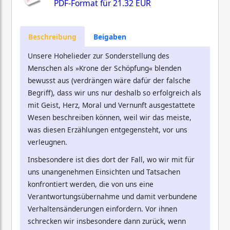
PDF-Format für
21.32 EUR
Beschreibung
Beigaben
Unsere Hohelieder zur Sonderstellung des
Menschen als »Krone der Schöpfung« blenden
bewusst aus (verdrängen wäre dafür der falsche
Begriff), dass wir uns nur deshalb so erfolgreich als
mit Geist, Herz, Moral und Vernunft ausgestattete
Wesen beschreiben können, weil wir das meiste,
was diesen Erzählungen entgegensteht, vor uns
verleugnen.
Insbesondere ist dies dort der Fall, wo wir mit für
uns unangenehmen Einsichten und Tatsachen
konfrontiert werden, die von uns eine
Verantwortungsübernahme und damit verbundene
Verhaltensänderungen einfordern. Vor ihnen
schrecken wir insbesondere dann zurück, wenn