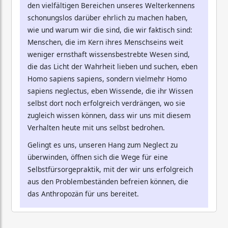
den vielfältigen Bereichen unseres Welterkennens
schonungslos darüber ehrlich zu machen haben,
wie und warum wir die sind, die wir faktisch sind:
Menschen, die im Kern ihres Menschseins weit
weniger ernsthaft wissensbestrebte Wesen sind,
die das Licht der Wahrheit lieben und suchen, eben
Homo sapiens sapiens, sondern vielmehr Homo
sapiens neglectus, eben Wissende, die ihr Wissen
selbst dort noch erfolgreich verdrängen, wo sie
zugleich wissen können, dass wir uns mit diesem
Verhalten heute mit uns selbst bedrohen.
Gelingt es uns, unseren Hang zum Neglect zu
überwinden, öffnen sich die Wege für eine
Selbstfürsorgepraktik, mit der wir uns erfolgreich
aus den Problembeständen befreien können, die
das Anthropozän für uns bereitet.