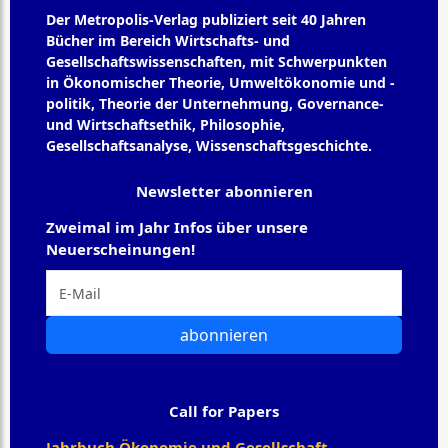
Der Metropolis-Verlag publiziert seit 40 Jahren
Bücher im Bereich Wirtschafts- und
Gesellschaftswissenschaften, mit Schwerpunkten
in Ökonomischer Theorie, Umweltökonomie und -
politik, Theorie der Unternehmung, Governance-
und Wirtschaftsethik, Philosophie,
Gesellschaftsanalyse, Wissenschaftsgeschichte.
Newsletter abonnieren
Zweimal im Jahr Infos über unsere
Neuerscheinungen!
abonnieren
Call for Papers
Jahrbuch Ökonomie und Gesellschaft