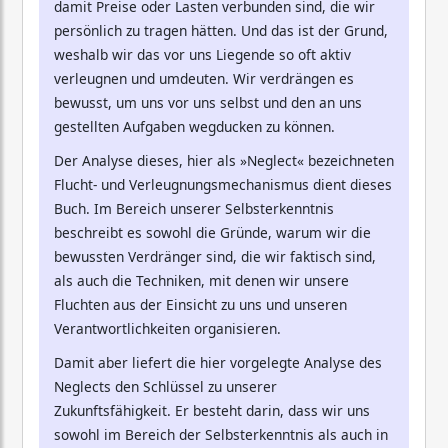
damit Preise oder Lasten verbunden sind, die wir
persönlich zu tragen hätten. Und das ist der Grund,
weshalb wir das vor uns Liegende so oft aktiv
verleugnen und umdeuten. Wir verdrängen es
bewusst, um uns vor uns selbst und den an uns
gestellten Aufgaben wegducken zu können.
Der Analyse dieses, hier als »Neglect« bezeichneten
Flucht- und Verleugnungsmechanismus dient dieses
Buch. Im Bereich unserer Selbsterkenntnis
beschreibt es sowohl die Gründe, warum wir die
bewussten Verdränger sind, die wir faktisch sind,
als auch die Techniken, mit denen wir unsere
Fluchten aus der Einsicht zu uns und unseren
Verantwortlichkeiten organisieren.
Damit aber liefert die hier vorgelegte Analyse des
Neglects den Schlüssel zu unserer
Zukunftsfähigkeit. Er besteht darin, dass wir uns
sowohl im Bereich der Selbsterkenntnis als auch in