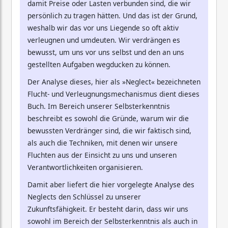
damit Preise oder Lasten verbunden sind, die wir
persönlich zu tragen hätten. Und das ist der Grund,
weshalb wir das vor uns Liegende so oft aktiv
verleugnen und umdeuten. Wir verdrängen es
bewusst, um uns vor uns selbst und den an uns
gestellten Aufgaben wegducken zu können.
Der Analyse dieses, hier als »Neglect« bezeichneten
Flucht- und Verleugnungsmechanismus dient dieses
Buch. Im Bereich unserer Selbsterkenntnis
beschreibt es sowohl die Gründe, warum wir die
bewussten Verdränger sind, die wir faktisch sind,
als auch die Techniken, mit denen wir unsere
Fluchten aus der Einsicht zu uns und unseren
Verantwortlichkeiten organisieren.
Damit aber liefert die hier vorgelegte Analyse des
Neglects den Schlüssel zu unserer
Zukunftsfähigkeit. Er besteht darin, dass wir uns
sowohl im Bereich der Selbsterkenntnis als auch in