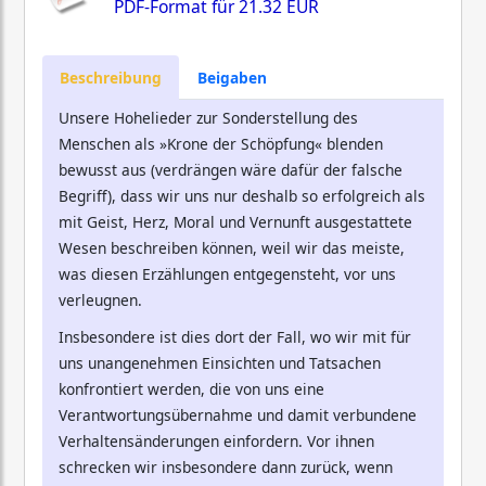
PDF-Format für
21.32 EUR
Beschreibung
Beigaben
Unsere Hohelieder zur Sonderstellung des
Menschen als »Krone der Schöpfung« blenden
bewusst aus (verdrängen wäre dafür der falsche
Begriff), dass wir uns nur deshalb so erfolgreich als
mit Geist, Herz, Moral und Vernunft ausgestattete
Wesen beschreiben können, weil wir das meiste,
was diesen Erzählungen entgegensteht, vor uns
verleugnen.
Insbesondere ist dies dort der Fall, wo wir mit für
uns unangenehmen Einsichten und Tatsachen
konfrontiert werden, die von uns eine
Verantwortungsübernahme und damit verbundene
Verhaltensänderungen einfordern. Vor ihnen
schrecken wir insbesondere dann zurück, wenn