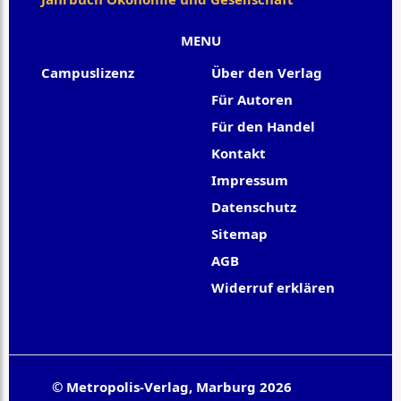
MENU
Campuslizenz
Über den Verlag
Für Autoren
Für den Handel
Kontakt
Impressum
Datenschutz
Sitemap
AGB
Widerruf erklären
© Metropolis-Verlag, Marburg 2026