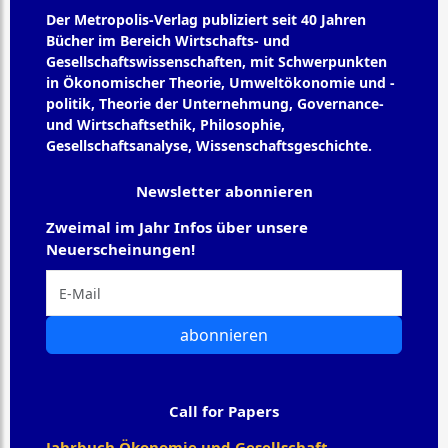
Der Metropolis-Verlag publiziert seit 40 Jahren
Bücher im Bereich Wirtschafts- und
Gesellschaftswissenschaften, mit Schwerpunkten
in Ökonomischer Theorie, Umweltökonomie und -
politik, Theorie der Unternehmung, Governance-
und Wirtschaftsethik, Philosophie,
Gesellschaftsanalyse, Wissenschaftsgeschichte.
Newsletter abonnieren
Zweimal im Jahr Infos über unsere
Neuerscheinungen!
abonnieren
Call for Papers
Jahrbuch Ökonomie und Gesellschaft