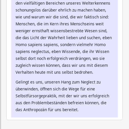
den vielfältigen Bereichen unseres Welterkennens
schonungslos darüber ehrlich zu machen haben,
wie und warum wir die sind, die wir faktisch sind:
Menschen, die im Kern ihres Menschseins weit
weniger ernsthaft wissensbestrebte Wesen sind,
die das Licht der Wahrheit lieben und suchen, eben
Homo sapiens sapiens, sondern vielmehr Homo
sapiens neglectus, eben Wissende, die ihr Wissen
selbst dort noch erfolgreich verdrängen, wo sie
zugleich wissen können, dass wir uns mit diesem
Verhalten heute mit uns selbst bedrohen.
Gelingt es uns, unseren Hang zum Neglect zu
überwinden, öffnen sich die Wege für eine
Selbstfürsorgepraktik, mit der wir uns erfolgreich
aus den Problembeständen befreien können, die
das Anthropozän für uns bereitet.