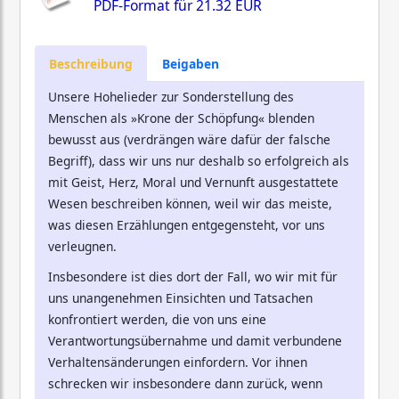
PDF-Format für
21.32 EUR
Beschreibung
Beigaben
Unsere Hohelieder zur Sonderstellung des
Menschen als »Krone der Schöpfung« blenden
bewusst aus (verdrängen wäre dafür der falsche
Begriff), dass wir uns nur deshalb so erfolgreich als
mit Geist, Herz, Moral und Vernunft ausgestattete
Wesen beschreiben können, weil wir das meiste,
was diesen Erzählungen entgegensteht, vor uns
verleugnen.
Insbesondere ist dies dort der Fall, wo wir mit für
uns unangenehmen Einsichten und Tatsachen
konfrontiert werden, die von uns eine
Verantwortungsübernahme und damit verbundene
Verhaltensänderungen einfordern. Vor ihnen
schrecken wir insbesondere dann zurück, wenn