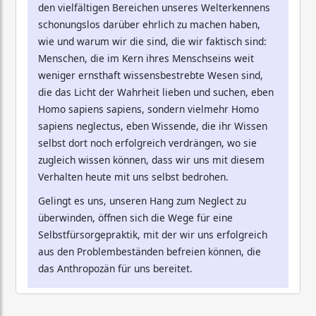
den vielfältigen Bereichen unseres Welterkennens
schonungslos darüber ehrlich zu machen haben,
wie und warum wir die sind, die wir faktisch sind:
Menschen, die im Kern ihres Menschseins weit
weniger ernsthaft wissensbestrebte Wesen sind,
die das Licht der Wahrheit lieben und suchen, eben
Homo sapiens sapiens, sondern vielmehr Homo
sapiens neglectus, eben Wissende, die ihr Wissen
selbst dort noch erfolgreich verdrängen, wo sie
zugleich wissen können, dass wir uns mit diesem
Verhalten heute mit uns selbst bedrohen.
Gelingt es uns, unseren Hang zum Neglect zu
überwinden, öffnen sich die Wege für eine
Selbstfürsorgepraktik, mit der wir uns erfolgreich
aus den Problembeständen befreien können, die
das Anthropozän für uns bereitet.