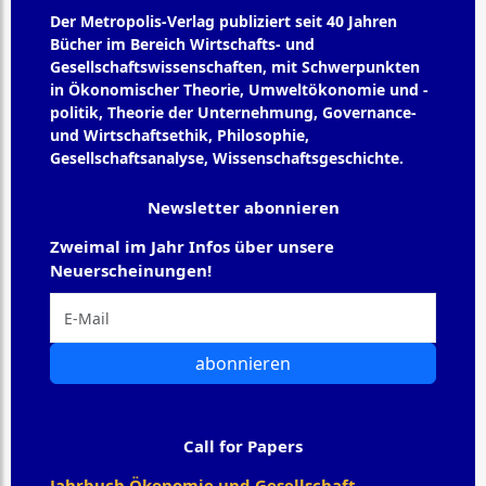
Der Metropolis-Verlag publiziert seit 40 Jahren
Bücher im Bereich Wirtschafts- und
Gesellschaftswissenschaften, mit Schwerpunkten
in Ökonomischer Theorie, Umweltökonomie und -
politik, Theorie der Unternehmung, Governance-
und Wirtschaftsethik, Philosophie,
Gesellschaftsanalyse, Wissenschaftsgeschichte.
Newsletter abonnieren
Zweimal im Jahr Infos über unsere
Neuerscheinungen!
abonnieren
Call for Papers
Jahrbuch Ökonomie und Gesellschaft