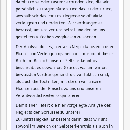
damit Preise oder Lasten verbunden sind, die wir
persönlich zu tragen hätten. Und das ist der Grund,
weshalb wir das vor uns Liegende so oft aktiv
verleugnen und umdeuten. Wir verdrängen es
bewusst, um uns vor uns selbst und den an uns
gestellten Aufgaben wegducken zu können.
Der Analyse dieses, hier als »Neglect« bezeichneten
Flucht- und Verleugnungsmechanismus dient dieses
Buch. Im Bereich unserer Selbsterkenntnis
beschreibt es sowohl die Gründe, warum wir die
bewussten Verdränger sind, die wir faktisch sind,
als auch die Techniken, mit denen wir unsere
Fluchten aus der Einsicht zu uns und unseren
Verantwortlichkeiten organisieren.
Damit aber liefert die hier vorgelegte Analyse des
Neglects den Schlüssel zu unserer
Zukunftsfähigkeit. Er besteht darin, dass wir uns
sowohl im Bereich der Selbsterkenntnis als auch in