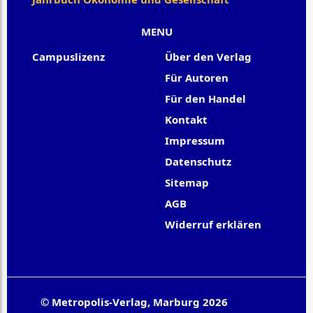
MENU
Campuslizenz
Über den Verlag
Für Autoren
Für den Handel
Kontakt
Impressum
Datenschutz
Sitemap
AGB
Widerruf erklären
© Metropolis-Verlag, Marburg 2026