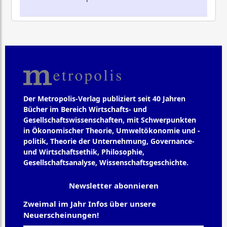
Der Metropolis-Verlag publiziert seit 40 Jahren
Bücher im Bereich Wirtschafts- und
Gesellschaftswissenschaften, mit Schwerpunkten
in Ökonomischer Theorie, Umweltökonomie und -
politik, Theorie der Unternehmung, Governance-
und Wirtschaftsethik, Philosophie,
Gesellschaftsanalyse, Wissenschaftsgeschichte.
Newsletter abonnieren
Zweimal im Jahr Infos über unsere
Neuerscheinungen!