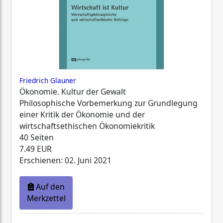
Friedrich Glauner
Ökonomie. Kultur der Gewalt
Philosophische Vorbemerkung zur Grundlegung
einer Kritik der Ökonomie und der
wirtschaftsethischen Ökonomiekritik
40 Seiten
7.49 EUR
Erschienen: 02. Juni 2021
Auf den
Merkzettel