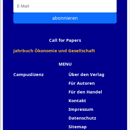
abonnieren
Call for Papers
Jahrbuch Ökonomie und Gesellschaft
MENU
Campuslizenz
Über den Verlag
Für Autoren
Für den Handel
Kontakt
Impressum
Datenschutz
Sitemap