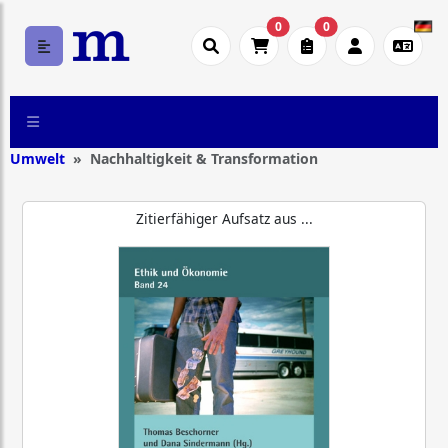
0
0
Umwelt
Nachhaltigkeit & Transformation
Zitierfähiger Aufsatz aus ...