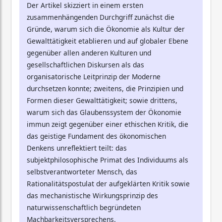
Der Artikel skizziert in einem ersten
zusammenhängenden Durchgriff zunächst die
Gründe, warum sich die Ökonomie als Kultur der
Gewalttätigkeit etablieren und auf globaler Ebene
gegenüber allen anderen Kulturen und
gesellschaftlichen Diskursen als das
organisatorische Leitprinzip der Moderne
durchsetzen konnte; zweitens, die Prinzipien und
Formen dieser Gewalttätigkeit; sowie drittens,
warum sich das Glaubenssystem der Ökonomie
immun zeigt gegenüber einer ethischen Kritik, die
das geistige Fundament des ökonomischen
Denkens unreflektiert teilt: das
subjektphilosophische Primat des Individuums als
selbstverantworteter Mensch, das
Rationalitätspostulat der aufgeklärten Kritik sowie
das mechanistische Wirkungsprinzip des
naturwissenschaftlich begründeten
Machbarkeitsversprechens.