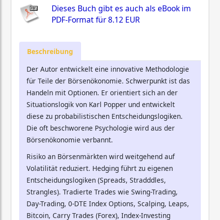
Dieses Buch gibt es auch als eBook im
PDF-Format für
8.12 EUR
Beschreibung
Der Autor entwickelt eine innovative Methodologie
für Teile der Börsenökonomie. Schwerpunkt ist das
Handeln mit Optionen. Er orientiert sich an der
Situationslogik von Karl Popper und entwickelt
diese zu probabilistischen Entscheidungslogiken.
Die oft beschworene Psychologie wird aus der
Börsenökonomie verbannt.
Risiko an Börsenmärkten wird weitgehend auf
Volatilität reduziert. Hedging führt zu eigenen
Entscheidungslogiken (Spreads, Stradddles,
Strangles). Tradierte Trades wie Swing-Trading,
Day-Trading, 0-DTE Index Options, Scalping, Leaps,
Bitcoin, Carry Trades (Forex), Index-Investing