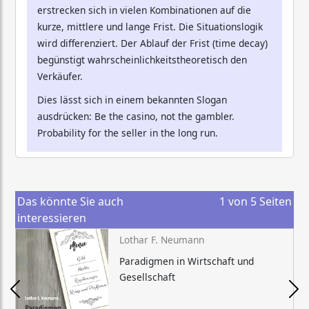
erstrecken sich in vielen Kombinationen auf die
kurze, mittlere und lange Frist. Die Situationslogik
wird differenziert. Der Ablauf der Frist (time decay)
begünstigt wahrscheinlichkeitstheoretisch den
Verkäufer.
Dies lässt sich in einem bekannten Slogan
ausdrücken: Be the casino, not the gambler.
Probability for the seller in the long run.
Das könnte Sie auch
1
von
5
Seiten
interessieren
Lothar F. Neumann
Paradigmen in Wirtschaft und
Gesellschaft