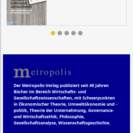
Der Metropolis-Verlag publiziert seit 40 Jahren
Bücher im Bereich Wirtschafts- und
Gesellschaftswissenschaften, mit Schwerpunkten
in Ökonomischer Theorie, Umweltökonomie und -
politik, Theorie der Unternehmung, Governance-
und Wirtschaftsethik, Philosophie,
Gesellschaftsanalyse, Wissenschaftsgeschichte.