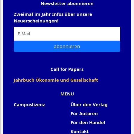
Newsletter abonnieren
Zweimal im Jahr Infos über unsere
Neuerscheinungen!
abonnieren
Call for Papers
Jahrbuch Ökonomie und Gesellschaft
MENU
Campuslizenz
Über den Verlag
Für Autoren
Für den Handel
Kontakt