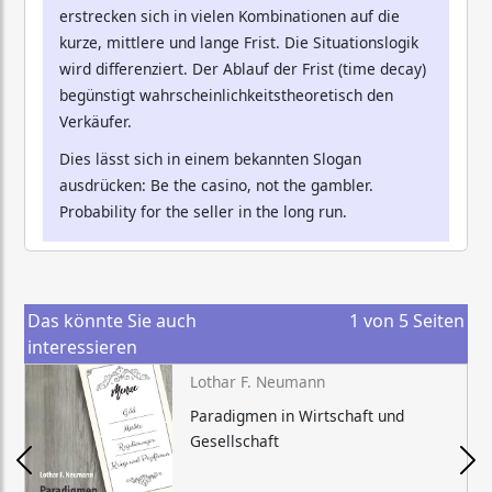
erstrecken sich in vielen Kombinationen auf die
kurze, mittlere und lange Frist. Die Situationslogik
wird differenziert. Der Ablauf der Frist (time decay)
begünstigt wahrscheinlichkeitstheoretisch den
Verkäufer.
Dies lässt sich in einem bekannten Slogan
ausdrücken: Be the casino, not the gambler.
Probability for the seller in the long run.
Das könnte Sie auch
1
von
5
Seiten
interessieren
Lothar F. Neumann
Paradigmen in Wirtschaft und
Gesellschaft