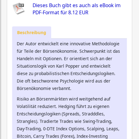
Dieses Buch gibt es auch als eBook im
PDF-Format für
8.12 EUR
Beschreibung
Der Autor entwickelt eine innovative Methodologie
für Teile der Börsenökonomie. Schwerpunkt ist das
Handeln mit Optionen. Er orientiert sich an der
Situationslogik von Karl Popper und entwickelt
diese zu probabilistischen Entscheidungslogiken.
Die oft beschworene Psychologie wird aus der
Börsenökonomie verbannt.
Risiko an Börsenmärkten wird weitgehend auf
Volatilität reduziert. Hedging führt zu eigenen
Entscheidungslogiken (Spreads, Stradddles,
Strangles). Tradierte Trades wie Swing-Trading,
Day-Trading, 0-DTE Index Options, Scalping, Leaps,
Bitcoin, Carry Trades (Forex), Index-Investing