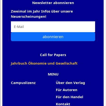
Newsletter abonnieren
Zweimal im Jahr Infos über unsere
Neuerscheinungen!
abonnieren
Call for Papers
Jahrbuch Ökonomie und Gesellschaft
MENU
Campuslizenz
Über den Verlag
Für Autoren
Für den Handel
Kontakt