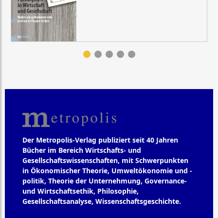
Der Metropolis-Verlag publiziert seit 40 Jahren
Bücher im Bereich Wirtschafts- und
Gesellschaftswissenschaften, mit Schwerpunkten
in Ökonomischer Theorie, Umweltökonomie und -
politik, Theorie der Unternehmung, Governance-
und Wirtschaftsethik, Philosophie,
Gesellschaftsanalyse, Wissenschaftsgeschichte.