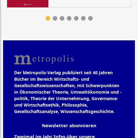
Der Metropolis-Verlag publiziert seit 40 Jahren
Bücher im Bereich Wirtschafts- und
Gesellschaftswissenschaften, mit Schwerpunkten
in Ökonomischer Theorie, Umweltökonomie und -
politik, Theorie der Unternehmung, Governance-
und Wirtschaftsethik, Philosophie,
Gesellschaftsanalyse, Wissenschaftsgeschichte.
Newsletter abonnieren
Zweimal im Jahr Infos über unsere