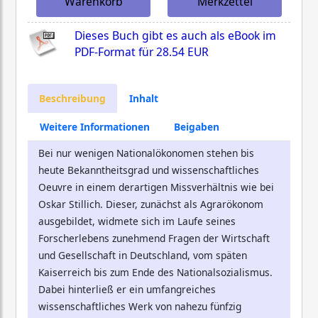
Warenkorb
Merkzettel
Dieses Buch gibt es auch als eBook im
PDF-Format für
28.54 EUR
Beschreibung
Inhalt
Weitere Informationen
Beigaben
Bei nur wenigen Nationalökonomen stehen bis
heute Bekanntheitsgrad und wissenschaftliches
Oeuvre in einem derartigen Missverhältnis wie bei
Oskar Stillich. Dieser, zunächst als Agrarökonom
ausgebildet, widmete sich im Laufe seines
Forscherlebens zunehmend Fragen der Wirtschaft
und Gesellschaft in Deutschland, vom späten
Kaiserreich bis zum Ende des Nationalsozialismus.
Dabei hinterließ er ein umfangreiches
wissenschaftliches Werk von nahezu fünfzig