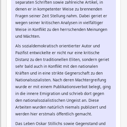
separaten Schriften sowie zahlreiche Artikel, in
denen er in kompetenter Weise zu brennenden
Fragen seiner Zeit Stellung nahm. Dabei geriet er
wegen seiner kritischen Analysen in vielfältiger
Weise in Konflikt zu den herrschenden Meinungen
und Mächten.
Als sozialdemokratisch orientierter Autor und
Pazifist entwickelte er nicht nur eine kritische
Distanz zu den traditionellen Eliten, sondern geriet
sehr bald auch in Konflikt mit den nationalen
Kräften und in eine strikte Gegnerschaft zu den
Nationalsozialisten. Nach deren Machtergreifung
wurde er mit einem Publikationsverbot belegt, ging
in die innere Emigration und schrieb dort gegen
den nationalsozialistischen Ungeist an. Diese
Arbeiten wurden natürlich niemals publiziert und
werden hier erstmals öffentlich gemacht.
Das Leben Oskar Stillichs sowie Gegenstand und