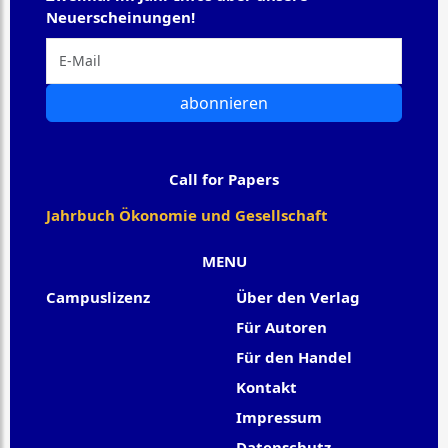
Neuerscheinungen!
abonnieren
Call for Papers
Jahrbuch Ökonomie und Gesellschaft
MENU
Campuslizenz
Über den Verlag
Für Autoren
Für den Handel
Kontakt
Impressum
Datenschutz