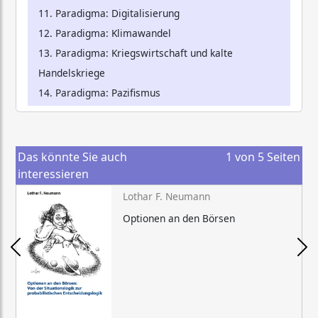
11. Paradigma: Digitalisierung
12. Paradigma: Klimawandel
13. Paradigma: Kriegswirtschaft und kalte
Handelskriege
14. Paradigma: Pazifismus
Das könnte Sie auch
1
von
5
Seiten
interessieren
Lothar F. Neumann
Optionen an den Börsen