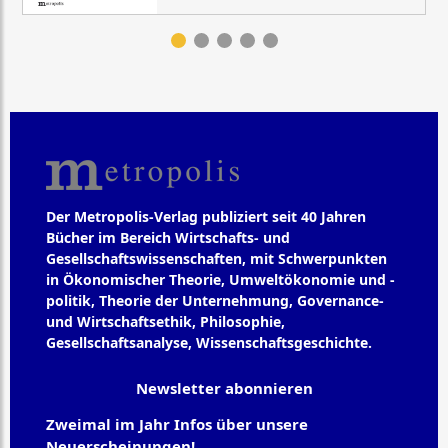
Der Metropolis-Verlag publiziert seit 40 Jahren
Bücher im Bereich Wirtschafts- und
Gesellschaftswissenschaften, mit Schwerpunkten
in Ökonomischer Theorie, Umweltökonomie und -
politik, Theorie der Unternehmung, Governance-
und Wirtschaftsethik, Philosophie,
Gesellschaftsanalyse, Wissenschaftsgeschichte.
Newsletter abonnieren
Zweimal im Jahr Infos über unsere
Neuerscheinungen!