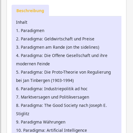
Beschreibung
Inhalt
1. Paradigmen
2. Paradigma: Geldwirtschaft und Preise
3. Paradigmen am Rande (on the sidelines)
4. Paradigma: Die Offene Gesellschaft und ihre
modernen Feinde
5. Paradigma: Die Proto-Theorie von Regulierung
bei Jan Tinbergen (1903-1994)
6. Paradigma: Industriepolitik ad hoc
7. Marktversagen und Politikversagen
8. Paradigma: The Good Society nach Joseph E.
Stiglitz
9. Paradigma Währungen
10. Paradigma: Artificial Intelligence