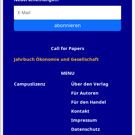
abonnieren
Call for Papers
Jahrbuch Ökonomie und Gesellschaft
MENU
Campuslizenz
Über den Verlag
Für Autoren
Für den Handel
Kontakt
Impressum
Datenschutz