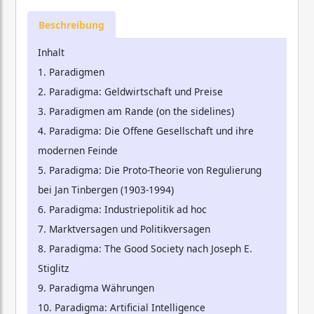
Beschreibung
Inhalt
1. Paradigmen
2. Paradigma: Geldwirtschaft und Preise
3. Paradigmen am Rande (on the sidelines)
4. Paradigma: Die Offene Gesellschaft und ihre
modernen Feinde
5. Paradigma: Die Proto-Theorie von Regulierung
bei Jan Tinbergen (1903-1994)
6. Paradigma: Industriepolitik ad hoc
7. Marktversagen und Politikversagen
8. Paradigma: The Good Society nach Joseph E.
Stiglitz
9. Paradigma Währungen
10. Paradigma: Artificial Intelligence