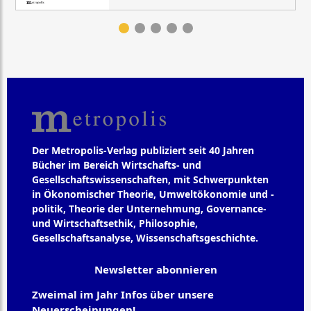
Der Metropolis-Verlag publiziert seit 40 Jahren
Bücher im Bereich Wirtschafts- und
Gesellschaftswissenschaften, mit Schwerpunkten
in Ökonomischer Theorie, Umweltökonomie und -
politik, Theorie der Unternehmung, Governance-
und Wirtschaftsethik, Philosophie,
Gesellschaftsanalyse, Wissenschaftsgeschichte.
Newsletter abonnieren
Zweimal im Jahr Infos über unsere
Neuerscheinungen!