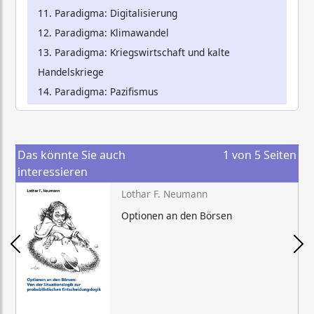
11. Paradigma: Digitalisierung
12. Paradigma: Klimawandel
13. Paradigma: Kriegswirtschaft und kalte
Handelskriege
14. Paradigma: Pazifismus
Das könnte Sie auch
1
von
5
Seiten
interessieren
Lothar F. Neumann
Optionen an den Börsen