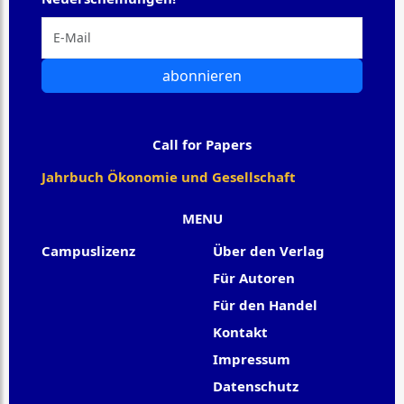
abonnieren
Call for Papers
Jahrbuch Ökonomie und Gesellschaft
MENU
Campuslizenz
Über den Verlag
Für Autoren
Für den Handel
Kontakt
Impressum
Datenschutz