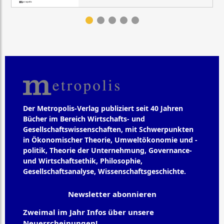
Der Metropolis-Verlag publiziert seit 40 Jahren
Bücher im Bereich Wirtschafts- und
Gesellschaftswissenschaften, mit Schwerpunkten
in Ökonomischer Theorie, Umweltökonomie und -
politik, Theorie der Unternehmung, Governance-
und Wirtschaftsethik, Philosophie,
Gesellschaftsanalyse, Wissenschaftsgeschichte.
Newsletter abonnieren
Zweimal im Jahr Infos über unsere
Neuerscheinungen!