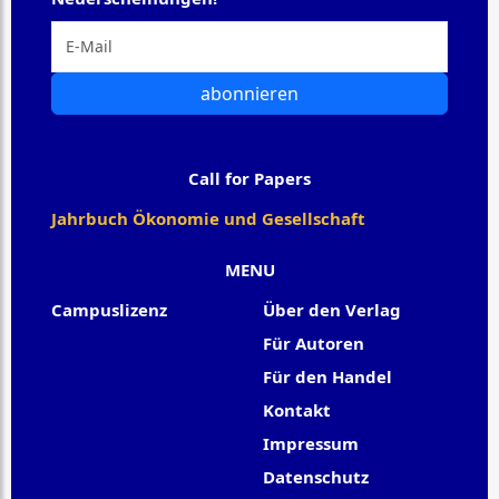
abonnieren
Call for Papers
Jahrbuch Ökonomie und Gesellschaft
MENU
Campuslizenz
Über den Verlag
Für Autoren
Für den Handel
Kontakt
Impressum
Datenschutz