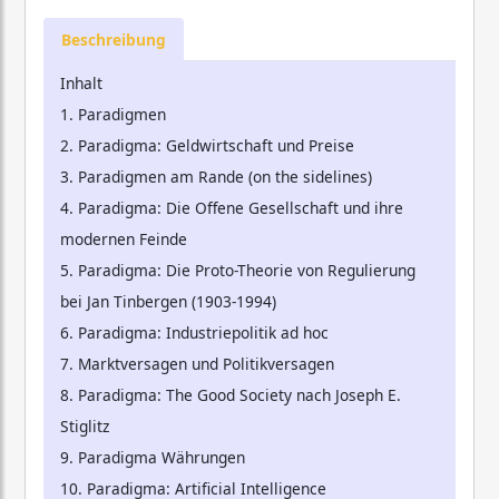
Beschreibung
Inhalt
1. Paradigmen
2. Paradigma: Geldwirtschaft und Preise
3. Paradigmen am Rande (on the sidelines)
4. Paradigma: Die Offene Gesellschaft und ihre
modernen Feinde
5. Paradigma: Die Proto-Theorie von Regulierung
bei Jan Tinbergen (1903-1994)
6. Paradigma: Industriepolitik ad hoc
7. Marktversagen und Politikversagen
8. Paradigma: The Good Society nach Joseph E.
Stiglitz
9. Paradigma Währungen
10. Paradigma: Artificial Intelligence