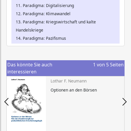
11. Paradigma: Digitalisierung
12. Paradigma: Klimawandel
13. Paradigma: Kriegswirtschaft und kalte
Handelskriege
14. Paradigma: Pazifismus
Das könnte Sie auch
1
von
5
Seiten
interessieren
Lothar F. Neumann
Optionen an den Börsen