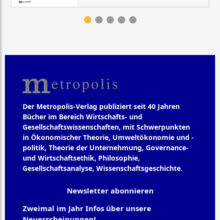
Der Metropolis-Verlag publiziert seit 40 Jahren
Bücher im Bereich Wirtschafts- und
Gesellschaftswissenschaften, mit Schwerpunkten
in Ökonomischer Theorie, Umweltökonomie und -
politik, Theorie der Unternehmung, Governance-
und Wirtschaftsethik, Philosophie,
Gesellschaftsanalyse, Wissenschaftsgeschichte.
Newsletter abonnieren
Zweimal im Jahr Infos über unsere
Neuerscheinungen!