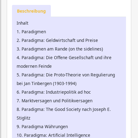
Beschreibung
Inhalt
1. Paradigmen
2. Paradigma: Geldwirtschaft und Preise
3. Paradigmen am Rande (on the sidelines)
4. Paradigma: Die Offene Gesellschaft und ihre
modernen Feinde
5. Paradigma: Die Proto-Theorie von Regulierung
bei Jan Tinbergen (1903-1994)
6. Paradigma: Industriepolitik ad hoc
7. Marktversagen und Politikversagen
8. Paradigma: The Good Society nach Joseph E.
Stiglitz
9. Paradigma Währungen
10. Paradigma: Artificial Intelligence