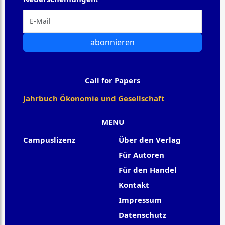
abonnieren
Call for Papers
Jahrbuch Ökonomie und Gesellschaft
MENU
Campuslizenz
Über den Verlag
Für Autoren
Für den Handel
Kontakt
Impressum
Datenschutz