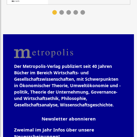
Der Metropolis-Verlag publiziert seit 40 Jahren
Bücher im Bereich Wirtschafts- und
Gesellschaftswissenschaften, mit Schwerpunkten
in Ökonomischer Theorie, Umweltökonomie und -
politik, Theorie der Unternehmung, Governance-
und Wirtschaftsethik, Philosophie,
Gesellschaftsanalyse, Wissenschaftsgeschichte.
Newsletter abonnieren
Zweimal im Jahr Infos über unsere
Neuerscheinungen!