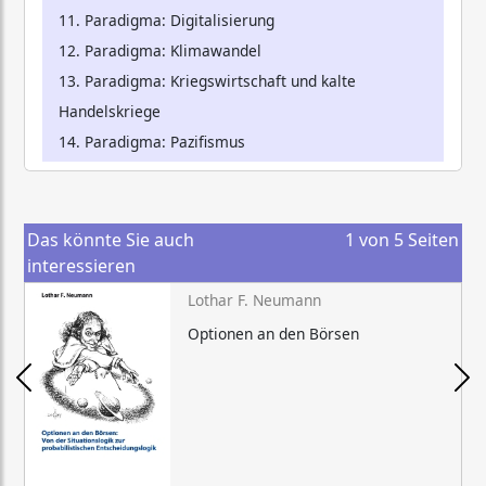
11. Paradigma: Digitalisierung
12. Paradigma: Klimawandel
13. Paradigma: Kriegswirtschaft und kalte
Handelskriege
14. Paradigma: Pazifismus
Das könnte Sie auch
1
von
5
Seiten
interessieren
Lothar F. Neumann
Optionen an den Börsen